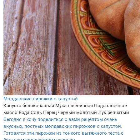
Молдавские пирожки с капустой
Капуста белокочанная
Мука пшеничная
Подсолнечное
масло
Вода
Соль
Перец черный молотый
Лук репчатый
Сегодня я хочу поделиться с вами рецептом очень
вкусных, постных молдавских пирожков с капустой.
Готовятся эти пирожки из тонкого вытяжного теста с