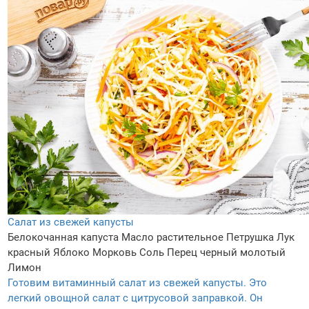
Салат из свежей капусты
Белокочанная капуста
Масло растительное
Петрушка
Лук
красный
Яблоко
Морковь
Соль
Перец черный молотый
Лимон
Готовим витаминный салат из свежей капусты. Это
легкий овощной салат с цитрусовой заправкой. Он