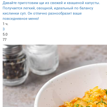
Давайте приготовим щи из свежей и квашеной капусты.
Получается легкий, овощной, идеальный по балансу
кислинки суп. Он отлично разнообразит ваше
повседневное меню!
1 ч.
3
5.0
77