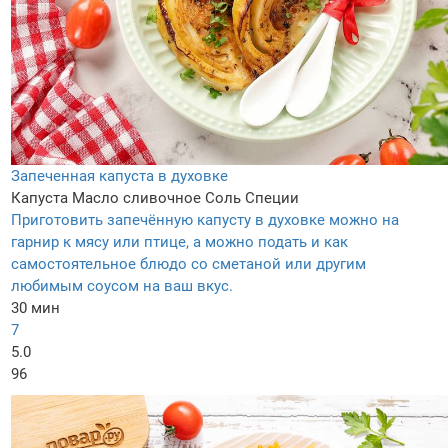
Запеченная капуста в духовке
Капуста
Масло сливочное
Соль
Специи
Приготовить запечённую капусту в духовке можно на
гарнир к мясу или птице, а можно подать и как
самостоятельное блюдо со сметаной или другим
любимым соусом на ваш вкус.
30 мин
7
5.0
96