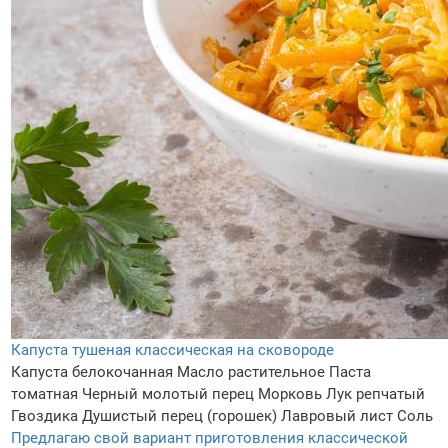
Капуста тушеная классическая на сковороде
Капуста белокочанная
Масло растительное
Паста
томатная
Черный молотый перец
Морковь
Лук репчатый
Гвоздика
Душистый перец (горошек)
Лавровый лист
Соль
Предлагаю свой вариант приготовления классической