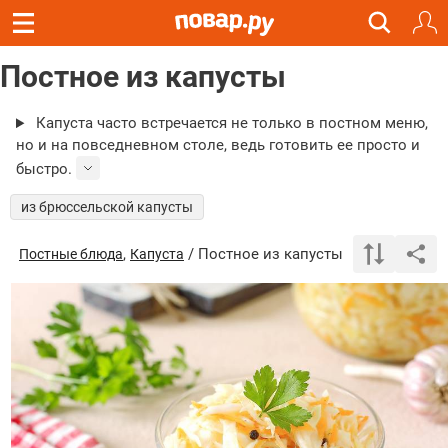
Постное из капусты
Капуста часто встречается не только в постном меню,
но и на повседневном столе, ведь готовить ее просто и
быстро.
из брюссельской капусты
,
/ Постное из капусты
Постные блюда
Капуста