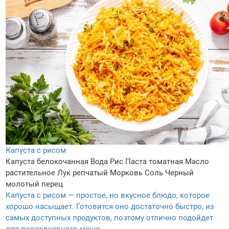
Капуста с рисом
Капуста белокочанная
Вода
Рис
Паста томатная
Масло
растительное
Лук репчатый
Морковь
Соль
Черный
молотый перец
Капуста с рисом — простое, но вкусное блюдо, которое
хорошо насыщает. Готовится оно достаточно быстро, из
самых доступных продуктов, поэтому отлично подойдет