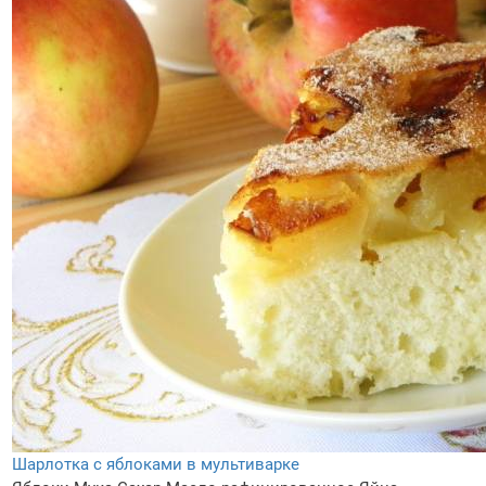
Шарлотка с яблоками в мультиварке