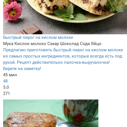
Быстрый пирог на кислом молоке
Мука
Кислое молоко
Сахар
Шоколад
Сода
Яйцо
Предлагаю приготовить быстрый пирог на кислом молоке
из самых простых ингредиентов, которые всегда есть под
рукой. Рецепт действительно палочка-выручалочка!
Берите на заметку!
45 мин
48
5.0
271