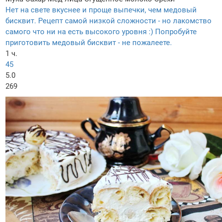
Нет на свете вкуснее и проще выпечки, чем медовый
бисквит. Рецепт самой низкой сложности - но лакомство
самого что ни на есть высокого уровня :) Попробуйте
приготовить медовый бисквит - не пожалеете.
1 ч.
45
5.0
269