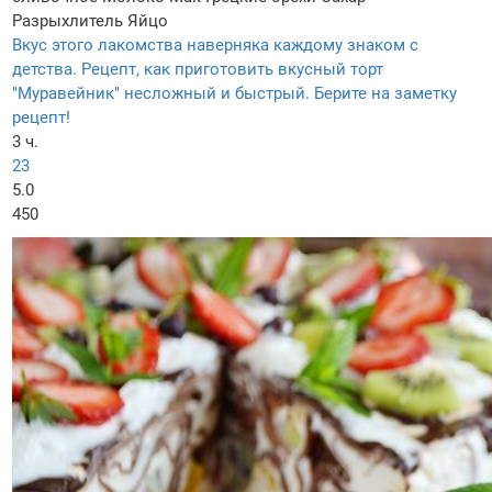
Разрыхлитель
Яйцо
Вкус этого лакомства наверняка каждому знаком с
детства. Рецепт, как приготовить вкусный торт
"Муравейник" несложный и быстрый. Берите на заметку
рецепт!
3 ч.
23
5.0
450