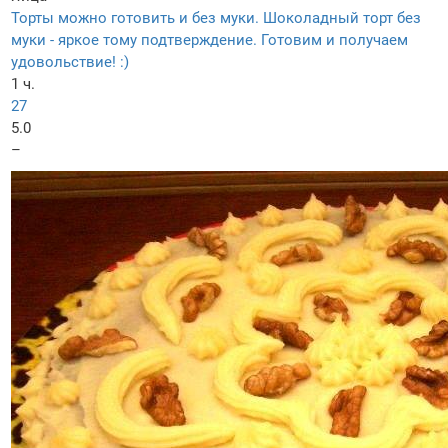
Торты можно готовить и без муки. Шоколадный торт без
муки - яркое тому подтверждение. Готовим и получаем
удовольствие! :)
1 ч.
27
5.0
–