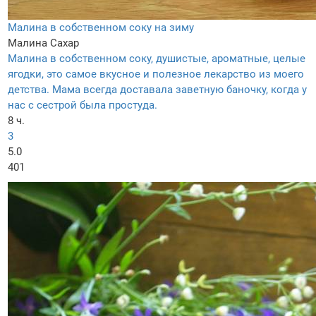
Малина в собственном соку на зиму
Малина
Сахар
Малина в собственном соку, душистые, ароматные, целые
ягодки, это самое вкусное и полезное лекарство из моего
детства. Мама всегда доставала заветную баночку, когда у
нас с сестрой была простуда.
8 ч.
3
5.0
401