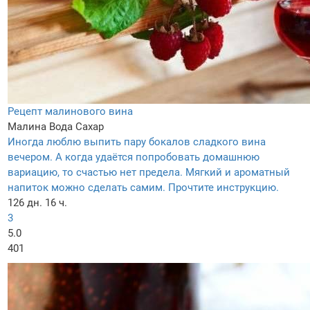
Рецепт малинового вина
Малина
Вода
Сахар
Иногда люблю выпить пару бокалов сладкого вина
вечером. А когда удаётся попробовать домашнюю
вариацию, то счастью нет предела. Мягкий и ароматный
напиток можно сделать самим. Прочтите инструкцию.
126 дн. 16 ч.
3
5.0
401