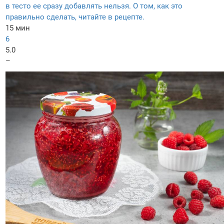
в тесто ее сразу добавлять нельзя. О том, как это
правильно сделать, читайте в рецепте.
15 мин
6
5.0
–