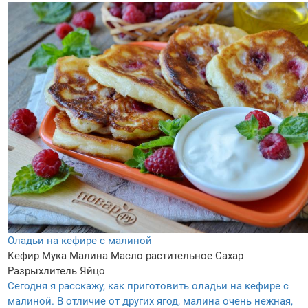
Оладьи на кефире с малиной
Кефир
Мука
Малина
Масло растительное
Сахар
Разрыхлитель
Яйцо
Сегодня я расскажу, как приготовить оладьи на кефире с
малиной. В отличие от других ягод, малина очень нежная,