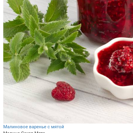
Малиновое варенье с мятой