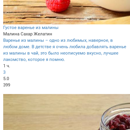
Густое варенье из малины
Малина
Сахар
Желатин
Варенье из малины – одно из любимых, наверное, в
любом доме. В детстве я очень любила добавлять варенье
из малины в чай, это было неописуемо вкусно, лучшее
лакомство, которое я помню.
1 ч.
3
5.0
399