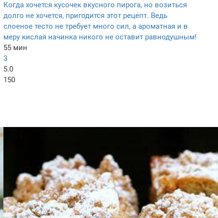
Когда хочется кусочек вкусного пирога, но возиться
долго не хочется, пригодится этот рецепт. Ведь
слоеное тесто не требует много сил, а ароматная и в
меру кислая начинка никого не оставит равнодушным!
55 мин
3
5.0
150