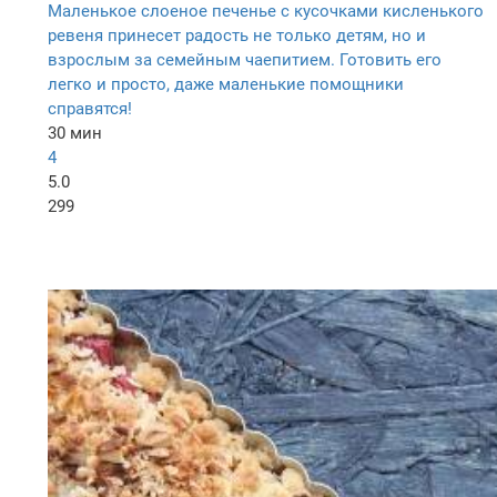
Маленькое слоеное печенье с кусочками кисленького
ревеня принесет радость не только детям, но и
взрослым за семейным чаепитием. Готовить его
легко и просто, даже маленькие помощники
справятся!
30 мин
4
5.0
299