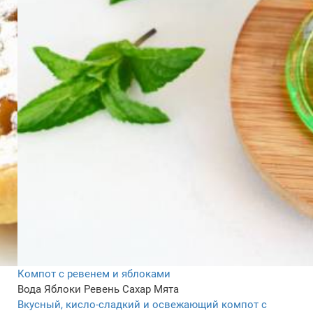
Компот с ревенем и яблоками
Вода
Яблоки
Ревень
Сахар
Мята
Вкусный, кисло-сладкий и освежающий компот с