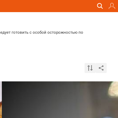
едует готовить с особой осторожностью по