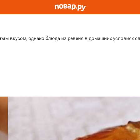
ым вкусом, однако блюда из ревеня в домашних условиях сл