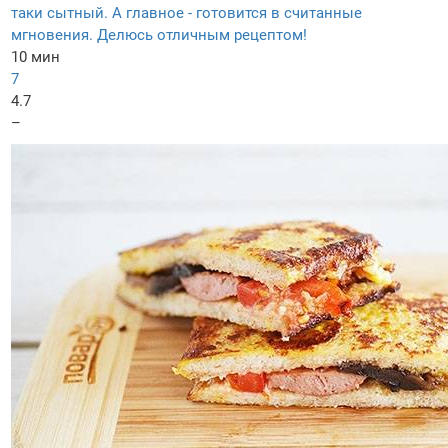
таки сытный. А главное - готовится в считанные
мгновения. Делюсь отличным рецептом!
10 мин
7
4.7
–