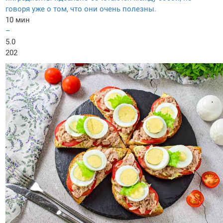
говоря уже о том, что они очень полезны.
10 мин
–
5.0
202