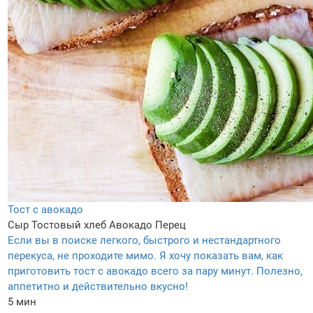
Тост с авокадо
Сыр
Тостовый хлеб
Авокадо
Перец
Если вы в поиске легкого, быстрого и нестандартного
перекуса, не проходите мимо. Я хочу показать вам, как
приготовить тост с авокадо всего за пару минут. Полезно,
аппетитно и действительно вкусно!
5 мин