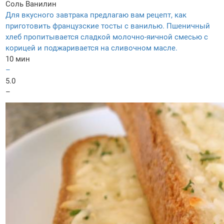
Соль
Ванилин
Для вкусного завтрака предлагаю вам рецепт, как
приготовить французские тосты с ванилью. Пшеничный
хлеб пропитывается сладкой молочно-яичной смесью с
корицей и поджаривается на сливочном масле.
10 мин
–
5.0
–