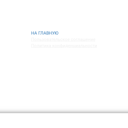
Пользовательское соглашение
Политика конфиденциальности