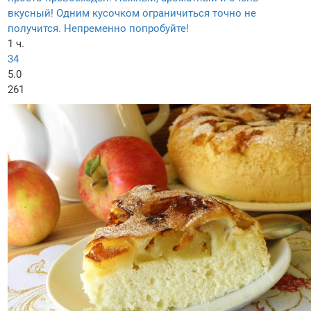
вкусный! Одним кусочком ограничиться точно не
получится. Непременно попробуйте!
1 ч.
34
5.0
261