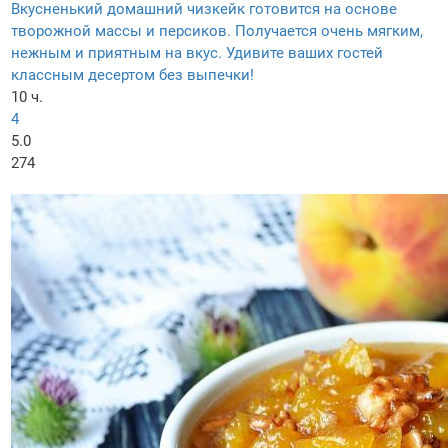
Вкусненький домашний чизкейк готовится на основе
творожной массы и персиков. Получается очень мягким,
нежным и приятным на вкус. Удивите ваших гостей
классным десертом без выпечки!
10 ч.
4
5.0
274