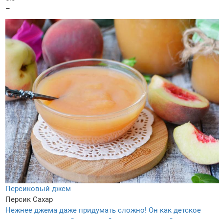
–
Персиковый джем
Персик
Сахар
Нежнее джема даже придумать сложно! Он как детское