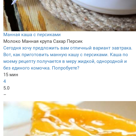
Манная каша с персиками
Молоко
Манная крупа
Сахар
Персик
Сегодня хочу предложить вам отличный вариант завтрака.
Вот, как приготовить манную кашу с персиками. Каша по
моему рецепту получается в меру жидкой, однородной и
без единого комочка. Попробуете?
15 мин
4
5.0
–