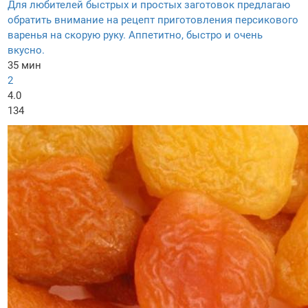
Для любителей быстрых и простых заготовок предлагаю
обратить внимание на рецепт приготовления персикового
варенья на скорую руку. Аппетитно, быстро и очень
вкусно.
35 мин
2
4.0
134