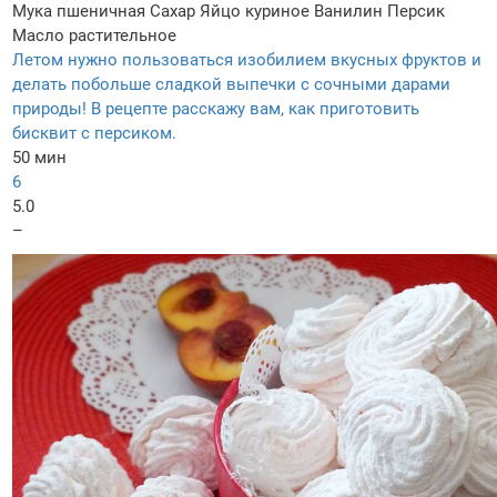
Мука пшеничная
Сахар
Яйцо куриное
Ванилин
Персик
Масло растительное
Летом нужно пользоваться изобилием вкусных фруктов и
делать побольше сладкой выпечки с сочными дарами
природы! В рецепте расскажу вам, как приготовить
бисквит с персиком.
50 мин
6
5.0
–