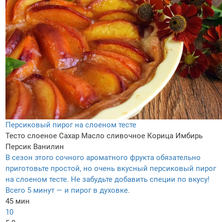
Персиковый пирог на слоеном тесте
Тесто слоеное
Сахар
Масло сливочное
Корица
Имбирь
Персик
Ванилин
В сезон этого сочного ароматного фрукта обязательно
приготовьте простой, но очень вкусный персиковый пирог
на слоеном тесте. Не забудьте добавить специи по вкусу!
Всего 5 минут — и пирог в духовке.
45 мин
10