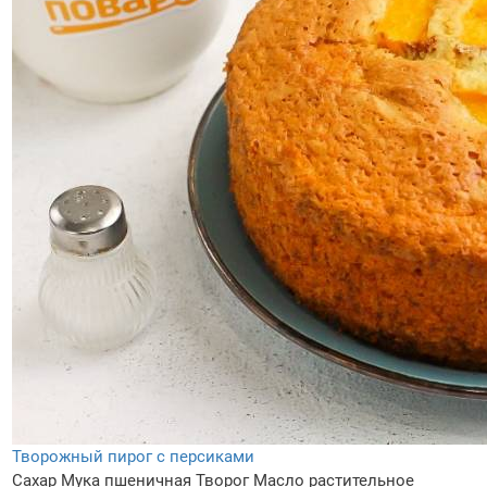
Творожный пирог с персиками
Сахар
Мука пшеничная
Творог
Масло растительное