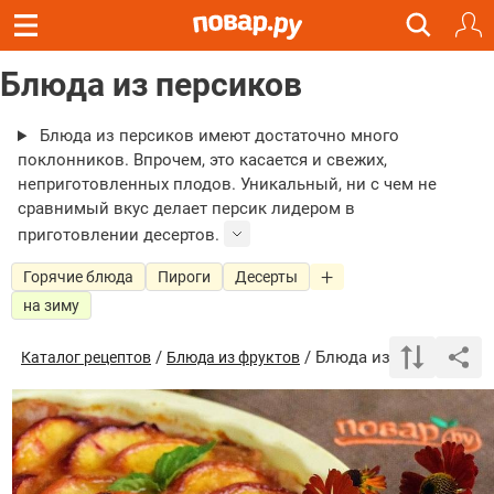
Блюда из персиков
Блюда из персиков имеют достаточно много
поклонников. Впрочем, это касается и свежих,
неприготовленных плодов. Уникальный, ни с чем не
сравнимый вкус делает персик лидером в
приготовлении десертов.
Горячие блюда
Пироги
Десерты
на зиму
/
/ Блюда из персиков
Каталог рецептов
Блюда из фруктов