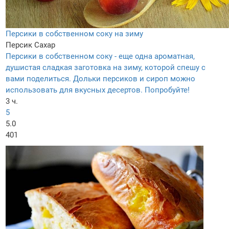
Персики в собственном соку на зиму
Персик
Сахар
Персики в собственном соку - еще одна ароматная,
душистая сладкая заготовка на зиму, которой спешу с
вами поделиться. Дольки персиков и сироп можно
использовать для вкусных десертов. Попробуйте!
3 ч.
5
5.0
401