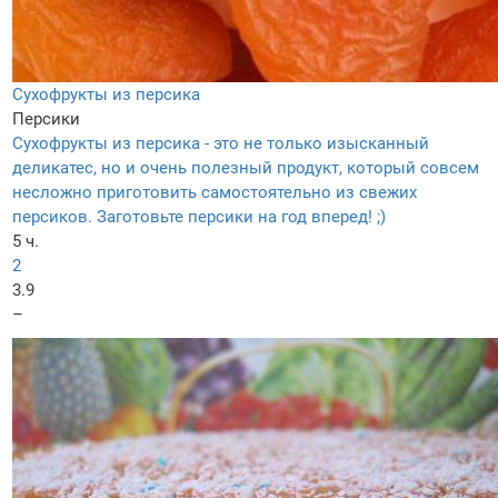
Сухофрукты из персика
Персики
Сухофрукты из персика - это не только изысканный
деликатес, но и очень полезный продукт, который совсем
несложно приготовить самостоятельно из свежих
персиков. Заготовьте персики на год вперед! ;)
5 ч.
2
3.9
–