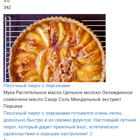
5.0
342
Песочный пирог с персиками
Мука
Растительное масло
Цельное молоко
Охлажденное
сливочное масло
Сахар
Соль
Миндальный экстракт
Персики
Песочный пирог с персиками готовится очень легко,
довольно быстро и из свежих фруктов. Настоящий летний
пирог, который дарит приятный вкус, эстетическое
удовольствие и хорошее настроение! :)