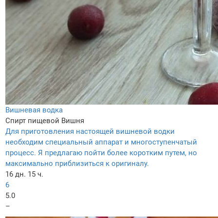
Вишневая водка
Спирт пищевой
Вишня
Для приготовления настоящей вишневой водки
необходим специальный аппарат и многоступенчатый
процесс. Я предлагаю пойти более коротким путем, но
максимально приблизиться к оригиналу.
16 дн. 15 ч.
6
5.0
–