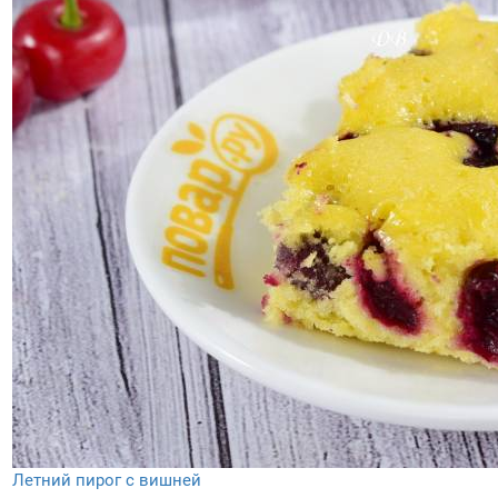
Летний пирог с вишней