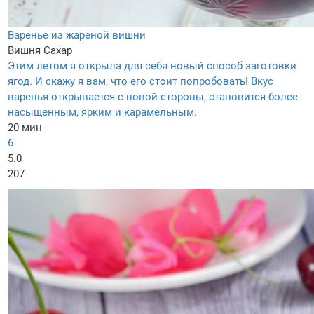
Варенье из жареной вишни
Вишня
Сахар
Этим летом я открыла для себя новый способ заготовки
ягод. И скажу я вам, что его стоит попробовать! Вкус
варенья открывается с новой стороны, становится более
насыщенным, ярким и карамельным.
20 мин
6
5.0
207