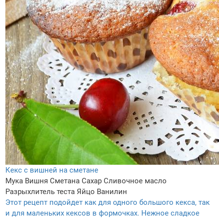
Кекс с вишней на сметане
Мука
Вишня
Сметана
Сахар
Сливочное масло
Разрыхлитель теста
Яйцо
Ванилин
Этот рецепт подойдет как для одного большого кекса, так
и для маленьких кексов в формочках. Нежное сладкое