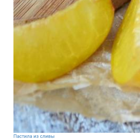
Пастила из сливы