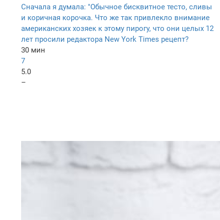
Сначала я думала: "Обычное бисквитное тесто, сливы
и коричная корочка. Что же так привлекло внимание
американских хозяек к этому пирогу, что они целых 12
лет просили редактора New York Times рецепт?
30 мин
7
5.0
–