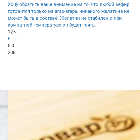
Хочу обратить ваше внимание на то, что любой зефир
готовится только на агар-агаре, никакого желатина не
может быть в составе. Желатин не стабилен и при
комнатной температуре он будет таять.
12 ч.
6
5.0
206