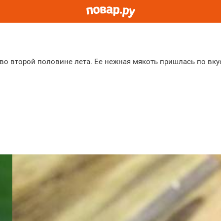
во второй половине лета. Ее нежная мякоть пришлась по вку