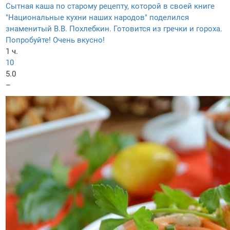
Сытная каша по старому рецепту, которой в своей книге
"Национальные кухни наших народов" поделился
знаменитый В.В. Похлебкин. Готовится из гречки и гороха.
Попробуйте! Очень вкусно!
1 ч.
10
5.0
–