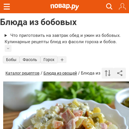
Блюда из бобовых
Что приготовить на завтрак обед и ужин из бобовых.
Кулинарные рецепты блюд из фасоли гороха и бобов.
Бобы
Фасоль
Горох
/
/ Блюда из бобовых
Каталог рецептов
Блюда из овощей