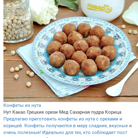
Конфеты из нута
Нут
Какао
Грецкие орехи
Мед
Сахарная пудра
Корица
Предлагаю приготовить конфеты из нута с орехами и
корицей. Конфеты получаются в меру сладкие, вкусные и
очень полезные! Идеально для тех, кто соблюдает пост