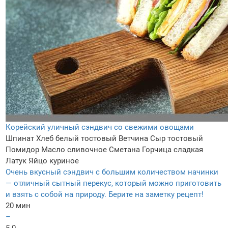
Корейский уличный сэндвич со свежими овощами
Шпинат
Хлеб белый тостовый
Ветчина
Сыр тостовый
Помидор
Масло сливочное
Сметана
Горчица сладкая
Латук
Яйцо куриное
Очень вкусный сэндвич с большим количеством начинки
— отличный сытный перекус, который можно приготовить
и взять с собой на природу. Берите на заметку рецепт!
20 мин
–