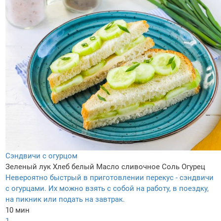
Сэндвичи с огурцом
Зеленый лук
Хлеб белый
Масло сливочное
Соль
Огурец
Невероятно быстрый в приготовлении перекус - сэндвичи
с огурцами. Их можно взять с собой на работу, в поездку,
на пикник или подать на завтрак.
10 мин