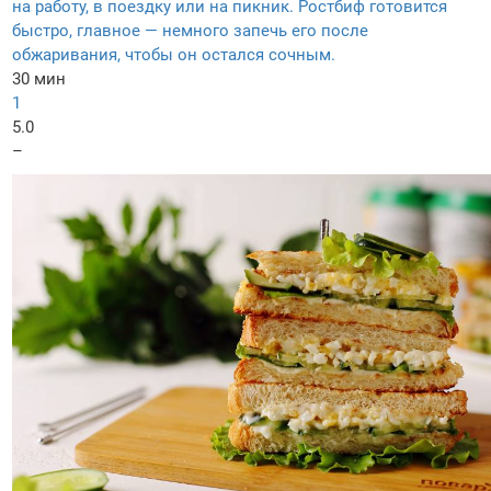
на работу, в поездку или на пикник. Ростбиф готовится
быстро, главное — немного запечь его после
обжаривания, чтобы он остался сочным.
30 мин
1
5.0
–