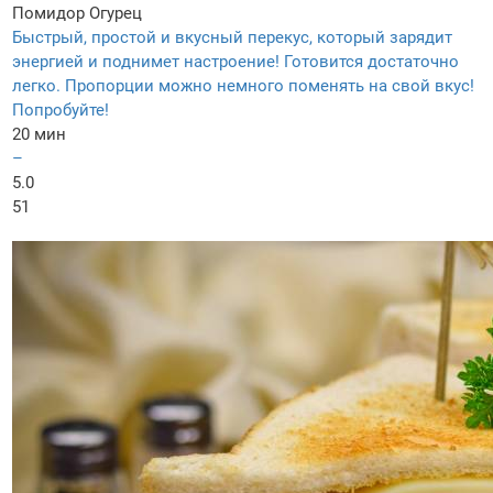
Помидор
Огурец
Быстрый, простой и вкусный перекус, который зарядит
энергией и поднимет настроение! Готовится достаточно
легко. Пропорции можно немного поменять на свой вкус!
Попробуйте!
20 мин
–
5.0
51