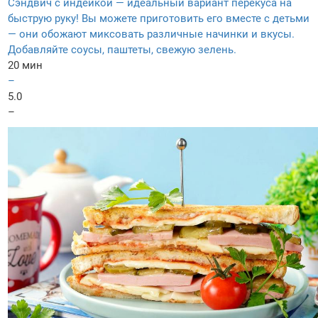
Сэндвич с индейкой — идеальный вариант перекуса на
быструю руку! Вы можете приготовить его вместе с детьми
— они обожают миксовать различные начинки и вкусы.
Добавляйте соусы, паштеты, свежую зелень.
20 мин
–
5.0
–