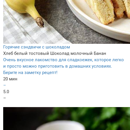
Горячие сэндвичи с шоколадом
Хлеб белый тостовый
Шоколад молочный
Банан
Очень вкусное лакомство для сладкоежек, которое легко
и просто можно приготовить в домашних условиях.
Берите на заметку рецепт!
20 мин
–
5.0
–