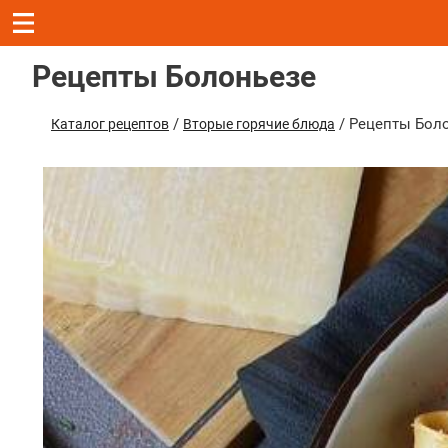
Рецепты Болоньезе
/
/ Рецепты Бол
Каталог рецептов
Вторые горячие блюда