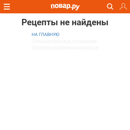
Рецепты не найдены
Пользовательское соглашение
Политика конфиденциальности