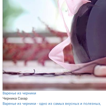
Варенье из черники
Черника
Сахар
Варенье из черники - одно из самых вкусных и полезных,