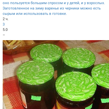
оно пользуется большим спросом и у детей, и у взрослых.
Заготовленное на зиму варенье из черники можно есть
сырым или использовать в готовке.
2 ч.
3
5.0
–