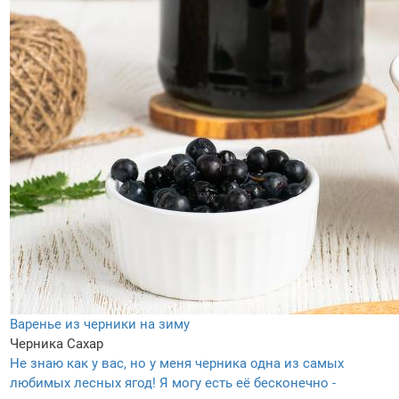
Варенье из черники на зиму
Черника
Сахар
Не знаю как у вас, но у меня черника одна из самых
любимых лесных ягод! Я могу есть её бесконечно -