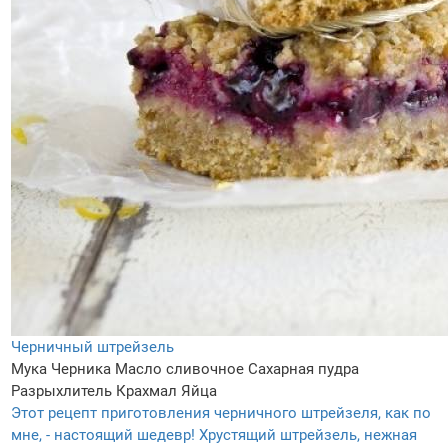
Черничный штрейзель
Мука
Черника
Масло сливочное
Сахарная пудра
Разрыхлитель
Крахмал
Яйца
Этот рецепт приготовления черничного штрейзеля, как по
мне, - настоящий шедевр! Хрустящий штрейзель, нежная