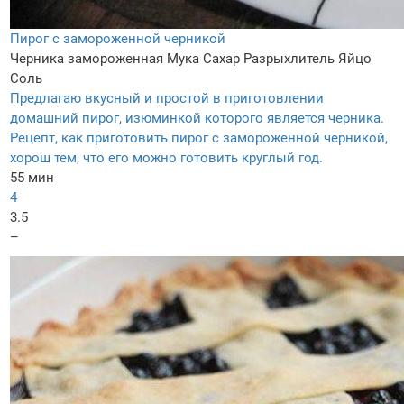
Пирог с замороженной черникой
Черника замороженная
Мука
Сахар
Разрыхлитель
Яйцо
Соль
Предлагаю вкусный и простой в приготовлении
домашний пирог, изюминкой которого является черника.
Рецепт, как приготовить пирог с замороженной черникой,
хорош тем, что его можно готовить круглый год.
55 мин
4
3.5
–