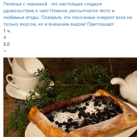
Печенье с черникой - это настоящее сладкое
удовольствие к чаю! Нежное, рассыпчатое тесто и
любимые ягоды. Поверьте, эти песочники очаруют всех не
только вкусом, но и внешним видом! Приглашаю!
1 ч.
4
5.0
–