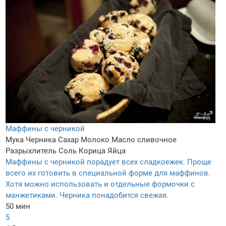
Маффины с черникой
Мука
Черника
Сахар
Молоко
Масло сливочное
Разрыхлитель
Соль
Корица
Яйца
Маффины с черникой порадует всех сладкоежек. Проще
всего их готовить в специальной форме для маффинов.
Хотя можно использовать и отдельные формочки с
манжетиками. Черника понадобится свежая.
50 мин
5