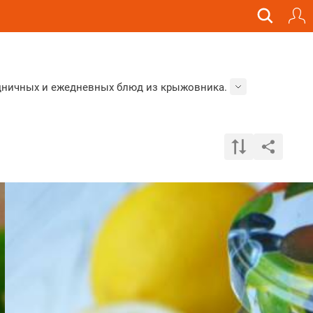
здничных и ежедневных блюд из крыжовника.