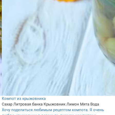
Компот из крыжовника
Сахар
Литровая банка
Крыжовник
Лимон
Мята
Вода
Хочу поделиться любимым рецептом компота. Я очень