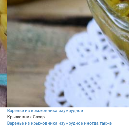
Варенье из крыжовника изумрудное
Крыжовник
Сахар
Варенье из крыжовника изумрудное иногда также