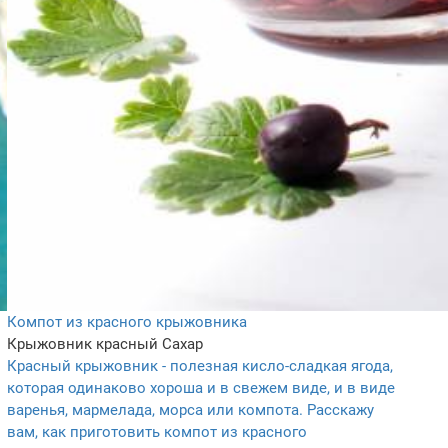
Компот из красного крыжовника
Крыжовник красный
Сахар
Красный крыжовник - полезная кисло-сладкая ягода,
которая одинаково хороша и в свежем виде, и в виде
варенья, мармелада, морса или компота. Расскажу
вам, как приготовить компот из красного