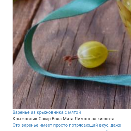
Варенье из крыжовника с мятой
Крыжовник
Сахар
Вода
Мята
Лимонная кислота
Это варенье имеет просто потрясающий вкус, даже