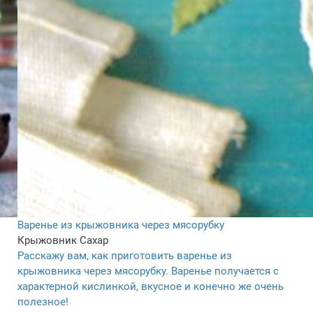
Варенье из крыжовника через мясорубку
Крыжовник
Сахар
Расскажу вам, как приготовить варенье из
крыжовника через мясорубку. Варенье получается с
характерной кислинкой, вкусное и конечно же очень
полезное!