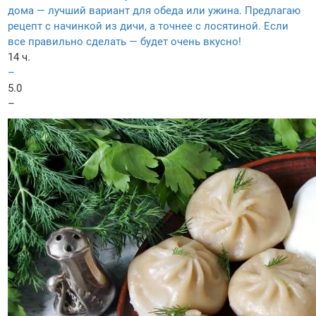
дома — лучший вариант для обеда или ужина. Предлагаю
рецепт с начинкой из дичи, а точнее с лосятиной. Если
все правильно сделать — будет очень вкусно!
14 ч.
–
5.0
–