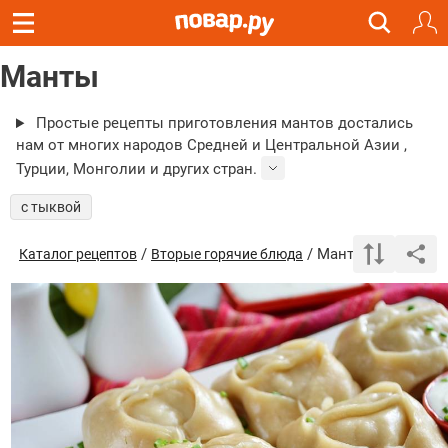
Манты
Простые рецепты приготовления мантов достались
нам от многих народов Средней и Центральной Азии ,
Турции, Монголии и других стран.
с тыквой
/
/ Манты
Каталог рецептов
Вторые горячие блюда