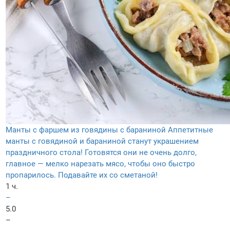
Манты с фаршем из говядины с бараниной
Аппетитные
манты с говядиной и бараниной станут украшением
праздничного стола! Готовятся они не очень долго,
главное — мелко нарезать мясо, чтобы оно быстро
пропарилось. Подавайте их со сметаной!
1 ч.
–
5.0
–