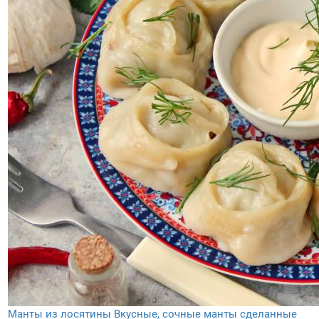
Манты из лосятины
Вкусные, сочные манты сделанные