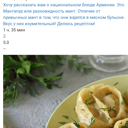
Хочу рассказать вам о национальном блюде Армении. Это
Мантапур или разновидность мант. Отличие от
привычных мант в том, что они варятся в мясном бульоне.
Вкус у них изумительный! Делюсь рецептом!
1 ч. 35 мин
2
5.0
–