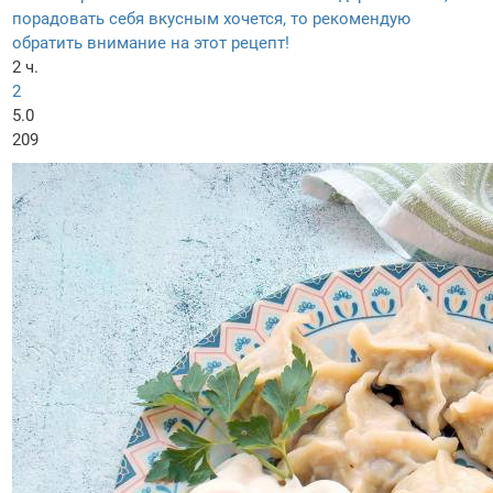
порадовать себя вкусным хочется, то рекомендую
обратить внимание на этот рецепт!
2 ч.
2
5.0
209