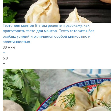
Тесто для мантов
В этом рецепте я расскажу, как
приготовить тесто для мантов. Тесто готовится без
особых усилий и отличается особой мягкостью и
эластичностью.
30 мин
–
5.0
–