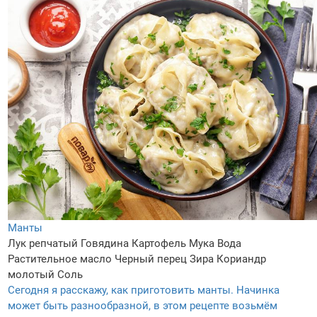
Манты
Лук репчатый
Говядина
Картофель
Мука
Вода
Растительное масло
Черный перец
Зира
Кориандр
молотый
Соль
Сегодня я расскажу, как приготовить манты. Начинка
может быть разнообразной, в этом рецепте возьмём