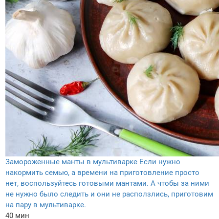
Замороженные манты в мультиварке
Если нужно
накормить семью, а времени на приготовление просто
нет, воспользуйтесь готовыми мантами. А чтобы за ними
не нужно было следить и они не расползлись, приготовим
на пару в мультиварке.
40 мин