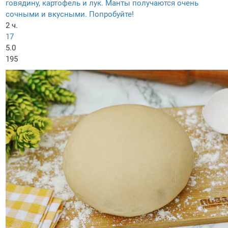
говядину, картофель и лук. Манты получаются очень
сочными и вкусными. Попробуйте!
2 ч.
17
5.0
195