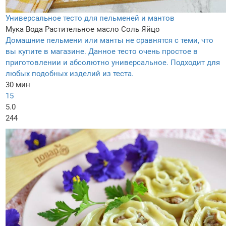
Универсальное тесто для пельменей и мантов
Мука
Вода
Растительное масло
Соль
Яйцо
Домашние пельмени или манты не сравнятся с теми, что
вы купите в магазине. Данное тесто очень простое в
приготовлении и абсолютно универсальное. Подходит для
любых подобных изделий из теста.
30 мин
15
5.0
244