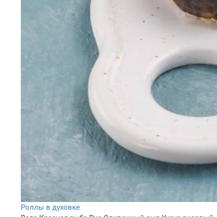
Роллы в духовке