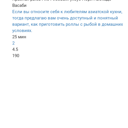
Васаби
Если вы относите себя к любителям азиатской кухни,
тогда предлагаю вам очень доступный и понятный
вариант, как приготовить роллы с рыбой в домашних
условиях.
25 мин
2
4.5
190