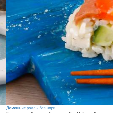
Домашние роллы без нори