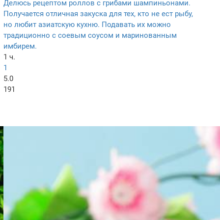
Делюсь рецептом роллов с грибами шампиньонами.
Получается отличная закуска для тех, кто не ест рыбу,
но любит азиатскую кухню. Подавать их можно
традиционно с соевым соусом и маринованным
имбирем.
1 ч.
1
5.0
191