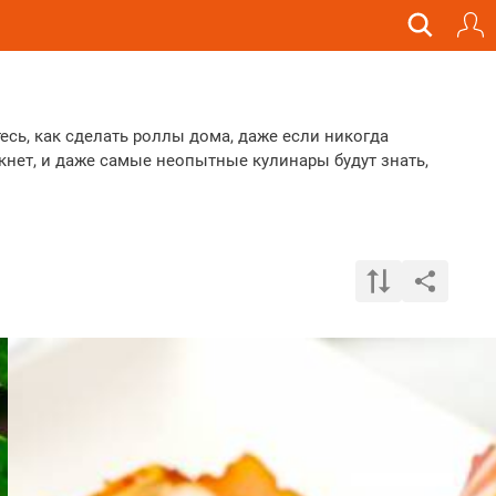
есь, как сделать роллы дома, даже если никогда
нет, и даже самые неопытные кулинары будут знать,