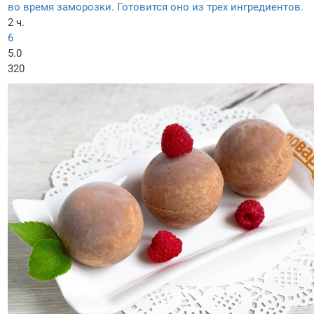
во время заморозки. Готовится оно из трех ингредиентов.
2 ч.
6
5.0
320