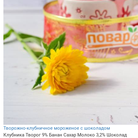
Творожно-клубничное мороженое с шоколадом
Клубника
Творог 9%
Банан
Сахар
Молоко 3,2%
Шоколад