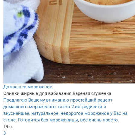
Домашнее мороженое
Сливки жирные для взбивания
Вареная сгущенка
Предлагаю Вашему вниманию простейший рецепт
домашнего мороженого: всего 2 ингредиента и
вкуснейшее, натуральное, недорогое мороженое у Вас на
столе. Готовится без мороженицы, всё очень просто.
19 ч.
3