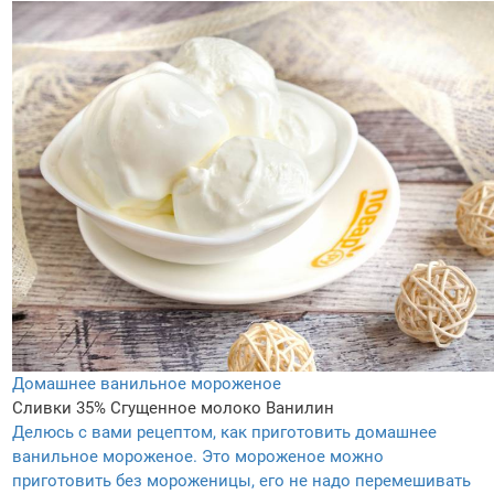
Домашнее ванильное мороженое
Сливки 35%
Сгущенное молоко
Ванилин
Делюсь с вами рецептом, как приготовить домашнее
ванильное мороженое. Это мороженое можно
приготовить без мороженицы, его не надо перемешивать