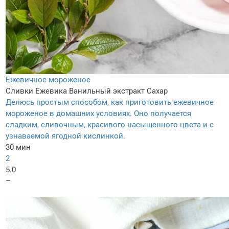
Ежевичное мороженое
Сливки
Ежевика
Ванильный экстракт
Сахар
Делюсь простым способом, как приготовить ежевичное
мороженое в домашних условиях. Оно получается
сладким, сливочным, красивого насыщенного цвета и с
узнаваемой ягодной кислинкой.
30 мин
2
5.0
–