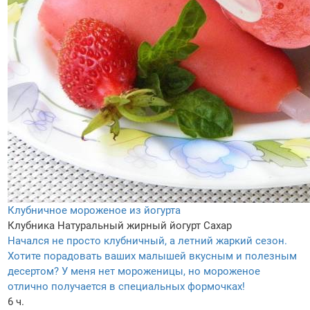
Клубничное мороженое из йогурта
Клубника
Натуральный жирный йогурт
Сахар
Начался не просто клубничный, а летний жаркий сезон.
Хотите порадовать ваших малышей вкусным и полезным
десертом? У меня нет мороженицы, но мороженое
отлично получается в специальных формочках!
6 ч.