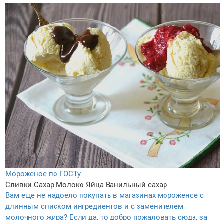
Мороженое по ГОСТу
Сливки
Сахар
Молоко
Яйца
Ванильный сахар
Вам еще не надоело покупать в магазинах мороженое с
длинным списком ингредиентов и с заменителем
молочного жира? Если да, то добро пожаловать сюда, за