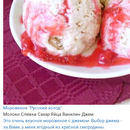
Мороженое "Русский холод"
Молоко
Сливки
Сахар
Яйца
Ванилин
Джем
Это очень вкусное мороженое с джемом. Выбор джема -
за Вами, у меня ягодный из красной смородины.