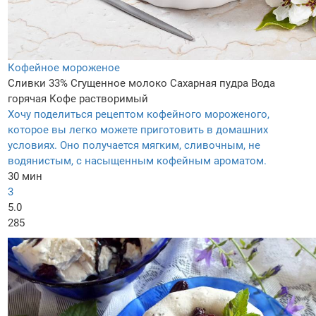
Кофейное мороженое
Сливки 33%
Сгущенное молоко
Сахарная пудра
Вода
горячая
Кофе растворимый
Хочу поделиться рецептом кофейного мороженого,
которое вы легко можете приготовить в домашних
условиях. Оно получается мягким, сливочным, не
водянистым, с насыщенным кофейным ароматом.
30 мин
3
5.0
285