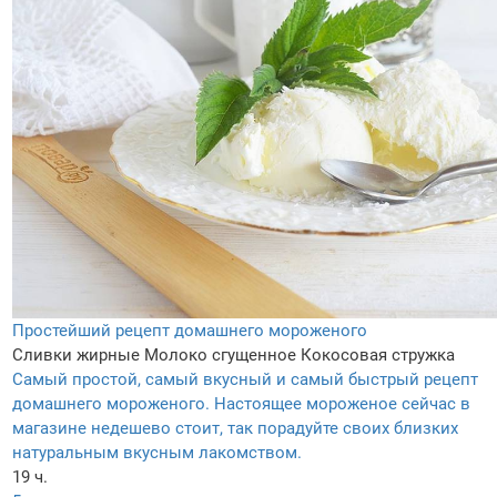
Простейший рецепт домашнего мороженого
Сливки жирные
Молоко сгущенное
Кокосовая стружка
Самый простой, самый вкусный и самый быстрый рецепт
домашнего мороженого. Настоящее мороженое сейчас в
магазине недешево стоит, так порадуйте своих близких
натуральным вкусным лакомством.
19 ч.