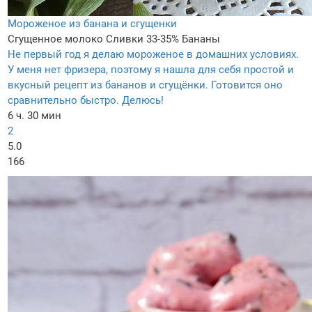
Мороженое из банана и сгущенки
Сгущенное молоко
Сливки 33-35%
Бананы
Не первый год я делаю мороженое в домашних условиях.
У меня нет фризера, поэтому я нашла для себя простой и
вкусный рецепт из бананов и сгущёнки. Готовится оно
сравнительно быстро. Делюсь!
6 ч. 30 мин
2
5.0
166