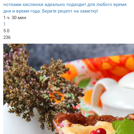
нотками кислинки идеально подходит для любого время
дня и время года. Берите рецепт на заметку!
1 ч. 30 мин
1
5.0
236