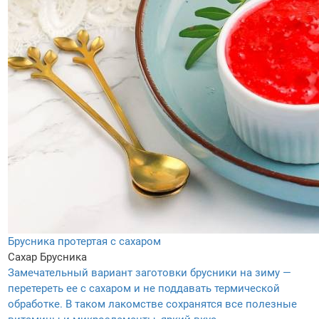
Брусника протертая с сахаром
Сахар
Брусника
Замечательный вариант заготовки брусники на зиму —
перетереть ее с сахаром и не поддавать термической
обработке. В таком лакомстве сохранятся все полезные