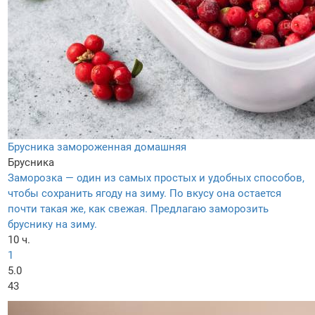
Брусника замороженная домашняя
Брусника
Заморозка — один из самых простых и удобных способов,
чтобы сохранить ягоду на зиму. По вкусу она остается
почти такая же, как свежая. Предлагаю заморозить
бруснику на зиму.
10 ч.
1
5.0
43