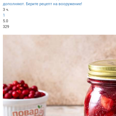
дополняют. Берите рецепт на вооружение!
3 ч.
1
5.0
329