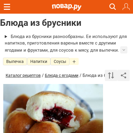
Блюда из брусники
Блюда из брусники разнообразны. Ее используют для
напитков, приготовления варенья вместе с другими
ягодами и фруктами, для соусов к мясу, для выпечки.
Выпечка
Напитки
Соусы
/
/ Блюда из брусники
Каталог рецептов
Блюда с ягодами