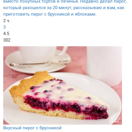
вместо покупных тортов и печенья. Недавно делал пирог,
который разошелся за 20 минут, рассказываю и вам, как
приготовить пирог с брусникой и яблоками.
2 ч.
3
4.5
302
Вкусный пирог с брусникой