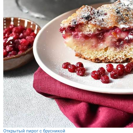
Открытый пирог с брусникой