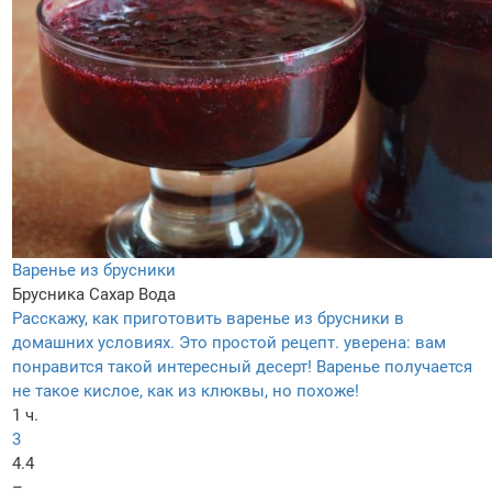
Варенье из брусники
Брусника
Сахар
Вода
Расскажу, как приготовить варенье из брусники в
домашних условиях. Это простой рецепт. уверена: вам
понравится такой интересный десерт! Варенье получается
не такое кислое, как из клюквы, но похоже!
1 ч.
3
4.4
–