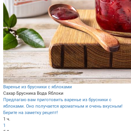
Варенье из брусники с яблоками
Сахар
Брусника
Вода
Яблоки
Предлагаю вам приготовить варенье из брусники с
яблоками. Оно получается ароматным и очень вкусным!
Берите на заметку рецепт!
1 ч.
1