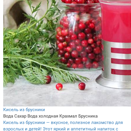
Кисель из брусники
Вода
Сахар
Вода холодная
Крахмал
Брусника
Кисель из брусники — вкусное, полезное лакомство для
взрослых и детей! Этот яркий и аппетитный напиток с