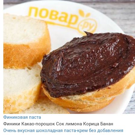
Финиковая паста
Финики
Какао-порошок
Сок лимона
Корица
Банан
Очень вкусная шоколадная паста-крем без добавления