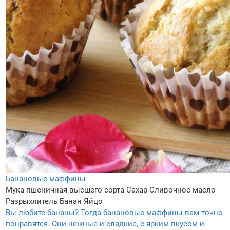
Банановые маффины
Мука пшеничная высшего сорта
Сахар
Сливочное масло
Разрыхлитель
Банан
Яйцо
Вы любите бананы? Тогда банановые маффины вам точно
понравятся. Они нежные и сладкие, с ярким вкусом и