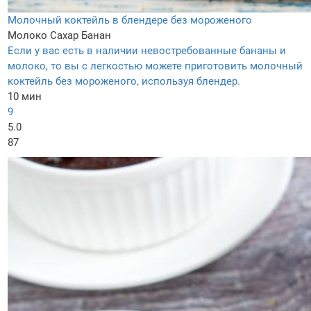
Молочный коктейль в блендере без мороженого
Молоко
Сахар
Банан
Если у вас есть в наличии невостребованные бананы и
молоко, то вы с легкостью можете приготовить молочный
коктейль без мороженого, используя блендер.
10 мин
9
5.0
87