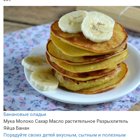
Банановые оладьи
Мука
Молоко
Сахар
Масло растительное
Разрыхлитель
Яйца
Банан
Порадуйте своих детей вкусным, сытным и полезным