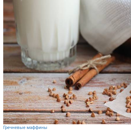
Гречневые маффины