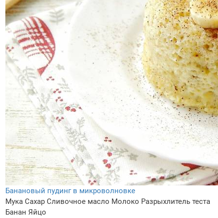
Банановый пудинг в микроволновке
Мука
Сахар
Сливочное масло
Молоко
Разрыхлитель теста
Банан
Яйцо