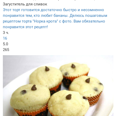
Загуститель для сливок
Этот торт готовится достаточно быстро и несомненно
понравится тем, кто любит бананы. Делюсь пошаговым
рецептом торта "Норка крота" с фото. Вам обязательно
понравится этот рецепт!
3 ч.
16
5.0
265