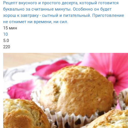
Рецепт вкусного и простого десерта, который готовится
буквально за считанные минуты. Особенно он будет
хорош к завтраку - сытный и питательный. Приготовление
не отнимет ни времени, ни сил.
15 мин
10
5.0
220