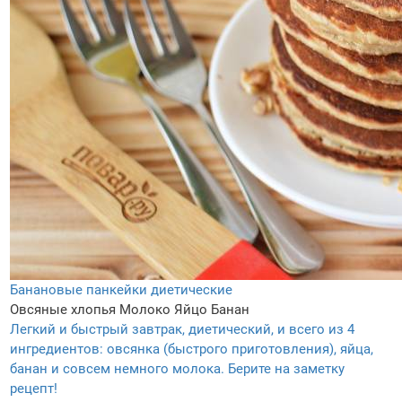
Банановые панкейки диетические
Овсяные хлопья
Молоко
Яйцо
Банан
Легкий и быстрый завтрак, диетический, и всего из 4
ингредиентов: овсянка (быстрого приготовления), яйца,
банан и совсем немного молока. Берите на заметку
рецепт!