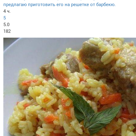
предлагаю приготовить его на решетке от барбекю.
4 ч.
5
5.0
182