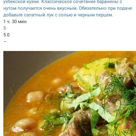
узбекской кухни. Классическое сочетание баранины с
нутом получается очень вкусным. Обязательно при подаче
добавьте салатный лук с солью и черным перцем.
1 ч. 30 мин
5
5.0
–