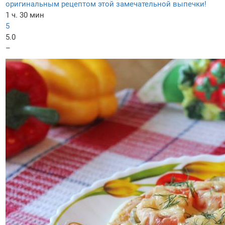
оригинальным рецептом этой замечательной выпечки!
1 ч. 30 мин
5
5.0
–