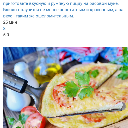
приготовьте вкусную и румяную пиццу на рисовой муке.
Блюдо получится не менее аппетитным и красочным, а на
вкус - таким же ошеломительным.
25 мин
8
5.0
–