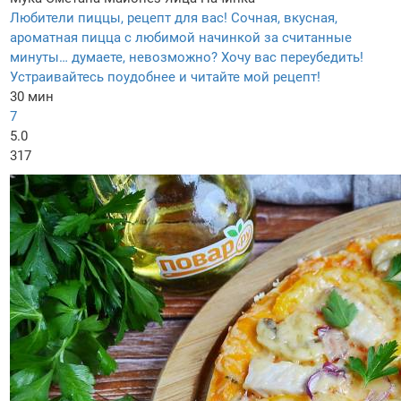
Любители пиццы, рецепт для вас! Сочная, вкусная,
ароматная пицца с любимой начинкой за считанные
минуты… думаете, невозможно? Хочу вас переубедить!
Устраивайтесь поудобнее и читайте мой рецепт!
30 мин
7
5.0
317