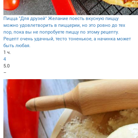
Пицца "Для друзей"
Желание поесть вкусную пиццу
можно удовлетворить в пиццерии, но это ровно до тех
пор, пока вы не попробуете пиццу по этому рецепту.
Рецепт очень удачный, тесто тоненькое, а начинка может
быть любая.
1 ч.
4
5.0
–