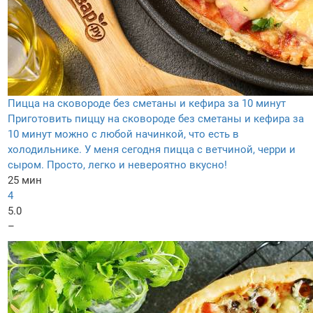
Пицца на сковороде без сметаны и кефира за 10 минут
Приготовить пиццу на сковороде без сметаны и кефира за
10 минут можно с любой начинкой, что есть в
холодильнике. У меня сегодня пицца с ветчиной, черри и
сыром. Просто, легко и невероятно вкусно!
25 мин
4
5.0
–