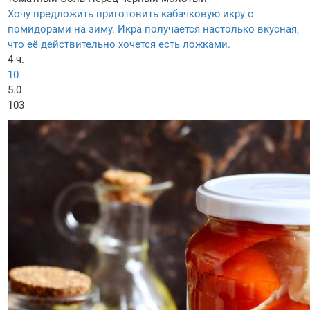
Хочу предложить приготовить кабачковую икру с
помидорами на зиму. Икра получается настолько вкусная,
что её действительно хочется есть ложками.
4 ч.
10
5.0
103