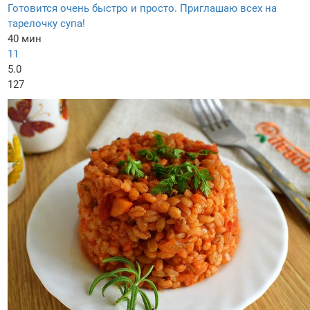
Готовится очень быстро и просто. Приглашаю всех на
тарелочку супа!
40 мин
11
5.0
127