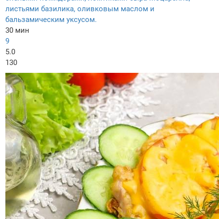
листьями базилика, оливковым маслом и
бальзамическим уксусом.
30 мин
9
5.0
130