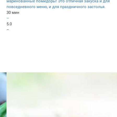
маринованные помидоры! Это отличная закуска и для
повседневного меню, и для праздничного застолья.
30 мин
–
5.0
–