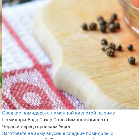
Сладкие помидоры с лимонной кислотой на зиму
Помидоры
Вода
Сахар
Соль
Лимонная кислота
Черный перец горошком
Укроп
Заготовьте на зиму вкусные сладкие помидоры с