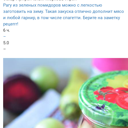
Рагу из зеленых помидоров можно с легкостью
заготовить на зиму. Такая закуска отлично дополнит мясо
и любой гарнир, в том числе спагетти. Берите на заметку
рецепт!
6 ч.
–
5.0
–