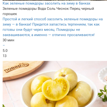
Как зеленые помидоры засолить на зиму в банках
Зеленые помидоры
Вода
Соль
Чеснок
Перец черный
горошек
Простой и легкий способ засолить зеленые помидоры на
зиму — в банках! Придется запастись терпением, так как
готовы они будут через месяц. Помидоры не
заквашиваются, а именно — отлично просаливаются!
30 мин
–
5.0
13