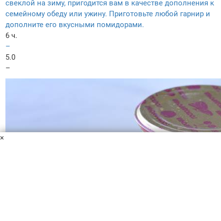
свеклой на зиму, пригодится вам в качестве дополнения к
семейному обеду или ужину. Приготовьте любой гарнир и
дополните его вкусными помидорами.
6 ч.
–
5.0
–
×