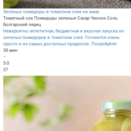
Зеленые помидоры в томатном соке на зиму
Томатный сок
Помидоры зеленые
Сахар
Чеснок
Соль
Болгарский перец
Невероятно аппетитная, бюджетная и вкусная закуска из
зеленых помидоров в томатном соке. Готовится очень
просто и из самых доступных продуктов. Попробуйте!
30 мин
–
5.0
27