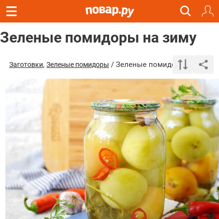
Зеленые помидоры на зиму
,
/ Зеленые помидоры на зиму
Заготовки
Зеленые помидоры