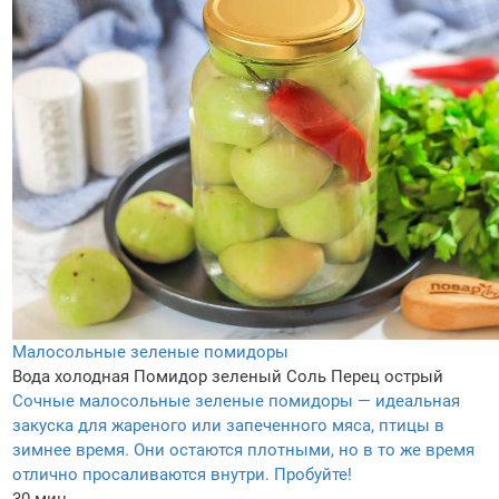
Малосольные зеленые помидоры
Вода холодная
Помидор зеленый
Соль
Перец острый
Сочные малосольные зеленые помидоры — идеальная
закуска для жареного или запеченного мяса, птицы в
зимнее время. Они остаются плотными, но в то же время
отлично просаливаются внутри. Пробуйте!