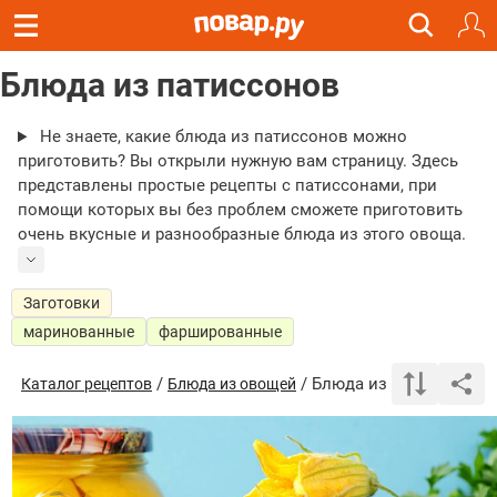
Блюда из патиссонов
Не знаете, какие блюда из патиссонов можно
приготовить? Вы открыли нужную вам страницу. Здесь
представлены простые рецепты с патиссонами, при
помощи которых вы без проблем сможете приготовить
очень вкусные и разнообразные блюда из этого овоща.
Заготовки
маринованные
фаршированные
/
/ Блюда из патиссонов
Каталог рецептов
Блюда из овощей