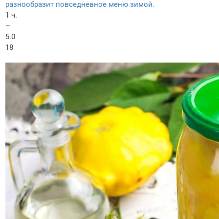
разнообразит повседневное меню зимой.
1 ч.
–
5.0
18