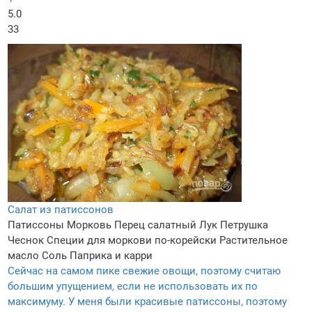
5.0
33
Салат из патиссонов
Патиссоны
Морковь
Перец салатный
Лук
Петрушка
Чеснок
Специи для моркови по-корейски
Растительное
масло
Соль
Паприка и карри
Сейчас на самом пике свежие овощи, поэтому считаю
большим упущением, если не использовать их по
максимуму. У меня были красивые патиссоны, поэтому