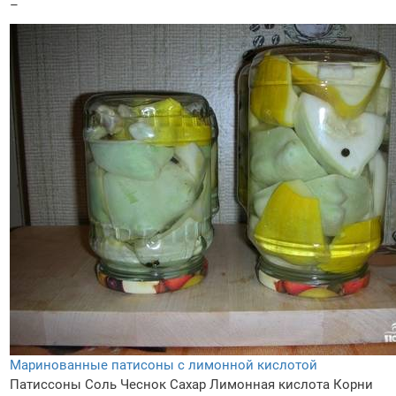
–
Маринованные патисоны с лимонной кислотой
Патиссоны
Соль
Чеснок
Сахар
Лимонная кислота
Корни