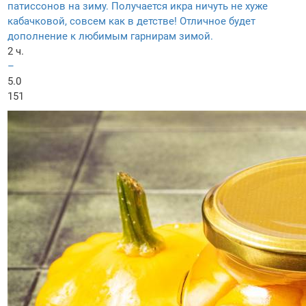
патиссонов на зиму. Получается икра ничуть не хуже
кабачковой, совсем как в детстве! Отличное будет
дополнение к любимым гарнирам зимой.
2 ч.
–
5.0
151