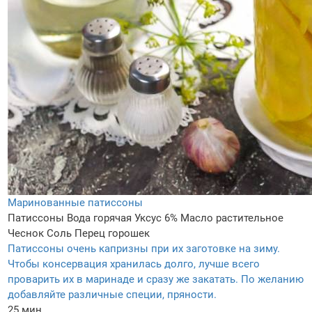
Маринованные патиссоны
Патиссоны
Вода горячая
Уксус 6%
Масло растительное
Чеснок
Соль
Перец горошек
Патиссоны очень капризны при их заготовке на зиму.
Чтобы консервация хранилась долго, лучше всего
проварить их в маринаде и сразу же закатать. По желанию
добавляйте различные специи, пряности.
25 мин