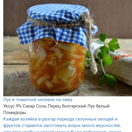
Лук в томатной заливке на зиму
Уксус 9%
Сахар
Соль
Перец болгарский
Лук белый
Помидоры
Каждая хозяйка в разгар периода сезонных овощей и
фруктов старается заготовить впрок много вкусностей,