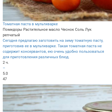
Томатная паста в мультиварке
Помидоры
Растительное масло
Чеснок
Соль
Лук
репчатый
Сегодня предлагаю заготовить на зиму томатную пасту,
приготовив ее в мультиварке. Такая томатная паста не
содержит консервантов, ею очень удобно пользоваться
для приготовления различных блюд.
2 ч.
–
5.0
47