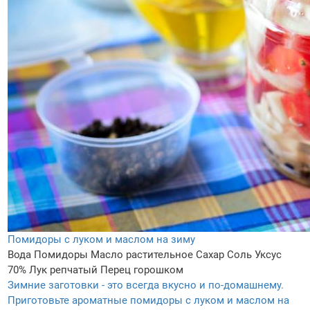
Помидоры с луком и маслом на зиму
Вода
Помидоры
Масло растительное
Сахар
Соль
Уксус
70%
Лук репчатый
Перец горошком
Зимние заготовки - это всегда вкусно и по-домашнему.
Приготовьте ароматные помидоры с луком и маслом на