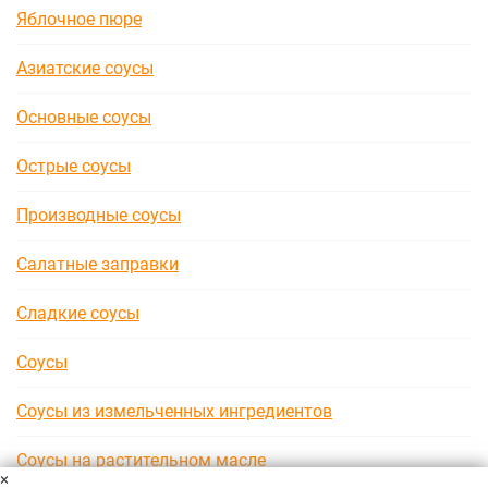
Яблочное пюре
Азиатские соусы
Основные соусы
Острые соусы
Производные соусы
Салатные заправки
Сладкие соусы
Соусы
Соусы из измельченных ингредиентов
Соусы на растительном масле
×