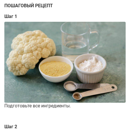
ПОШАГОВЫЙ РЕЦЕПТ
Шаг 1
Подготовьте все ингредиенты.
Шаг 2