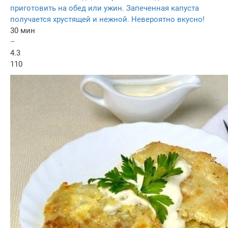
приготовить на обед или ужин. Запеченная капуста
получается хрустящей и нежной. Невероятно вкусно!
30 мин
–
4.3
110