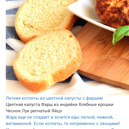
Летние котлеты из цветной капусты с фаршем
Цветная капуста
Фарш из индейки
Хлебные крошки
Чеснок
Лук репчатый
Яйцо
Жара еще не спадает и хочется еды легкой, нежной,
витаминной. Если котлеты, то непременно с овощами!