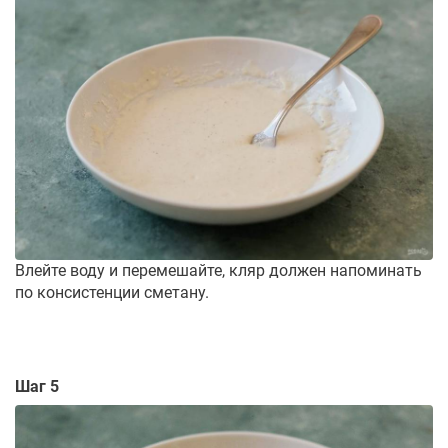
Влейте воду и перемешайте, кляр должен напоминать
по консистенции сметану.
Шаг 5