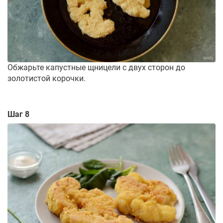
Обжарьте капустные щницели с двух сторон до
золотистой корочки.
Шаг 8