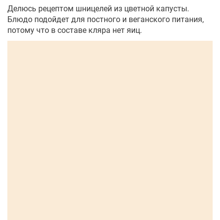
Делюсь рецептом шницелей из цветной капусты.
Блюдо подойдет для постного и веганского питания,
потому что в составе кляра нет яиц.