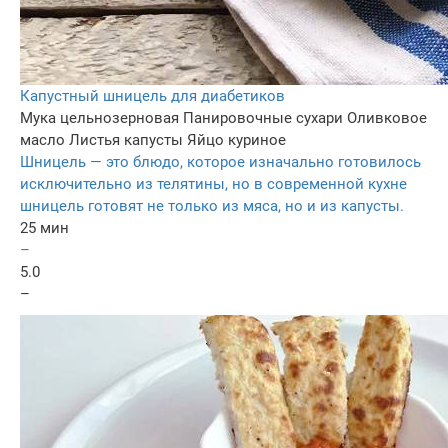
Капустный шницель для диабетиков
Мука цельнозерновая
Панировочные сухари
Оливковое
масло
Листья капусты
Яйцо куриное
Шницель — это блюдо, которое изначально готовилось
исключительно из телятины, но в современной кухне
шницель готовят не только из мяса, но и из капусты.
25 мин
–
5.0
–