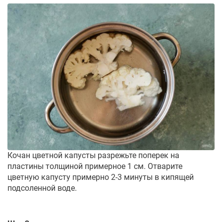
Кочан цветной капусты разрежьте поперек на
пластины толщиной примерное 1 см. Отварите
цветную капусту примерно 2-3 минуты в кипящей
подсоленной воде.