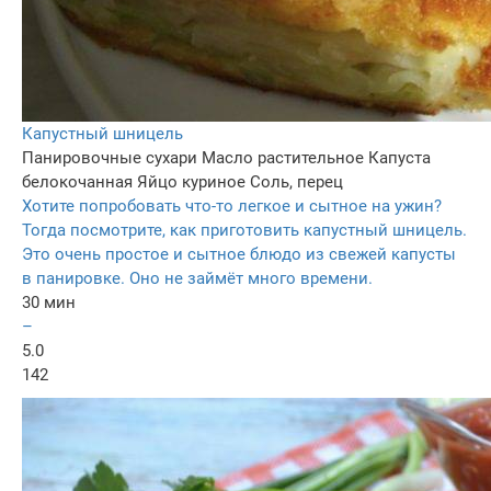
Капустный шницель
Панировочные сухари
Масло растительное
Капуста
белокочанная
Яйцо куриное
Соль, перец
Хотите попробовать что-то легкое и сытное на ужин?
Тогда посмотрите, как приготовить капустный шницель.
Это очень простое и сытное блюдо из свежей капусты
в панировке. Оно не займёт много времени.
30 мин
–
5.0
142