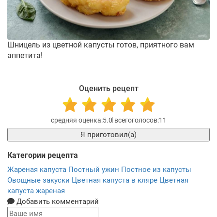
Шницель из цветной капусты готов, приятного вам
аппетита!
Оценить рецепт
5.0
11
Я приготовил(а)
Категории рецепта
Жареная капуста
Постный ужин
Постное из капусты
Овощные закуски
Цветная капуста в кляре
Цветная
капуста жареная
Добавить комментарий