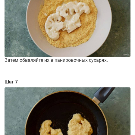
Затем обваляйте их в панировочных сухарях.
Шаг 7