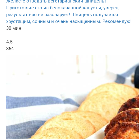
Желаете отведать вегетарианский шницель?
Приготовьте его из белокачанной капусты, уверен,
результат вас не разочарует! Шницель получается
хрустящим, сочным и очень насыщенным. Рекомендую!
30 мин
–
4.5
354