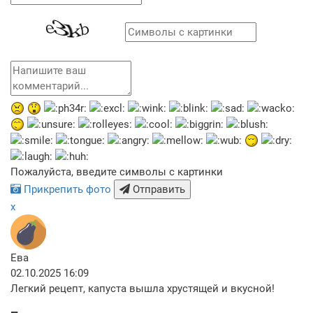
Пожалуйста, введите символы с картинки
Прикрепить фото
Отправить
x
Ева
02.10.2025 16:09
Легкий рецепт, капуста вышла хрустящей и вкусной!