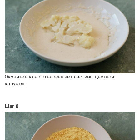
Окуните в кляр отваренные пластины цветной
капусты.
Шаг 6