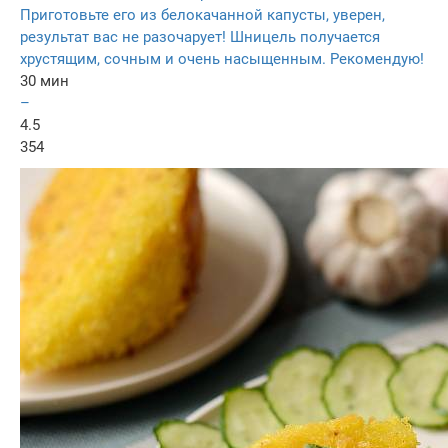
Приготовьте его из белокачанной капусты, уверен,
результат вас не разочарует! Шницель получается
хрустящим, сочным и очень насыщенным. Рекомендую!
30 мин
–
4.5
354