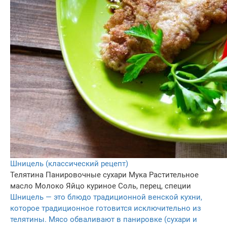
Шницель (классический рецепт)
Телятина
Панировочные сухари
Мука
Растительное
масло
Молоко
Яйцо куриное
Соль, перец, специи
Шницель — это блюдо традиционной венской кухни,
которое традиционное готовится исключительно из
телятины. Мясо обваливают в панировке (сухари и