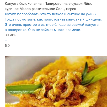
Капуста белокочанная
Панировочные сухари
Яйцо
куриное
Масло растительное
Соль, перец
Хотите попробовать что-то легкое и сытное на ужин?
Тогда посмотрите, как приготовить капустный шницель.
Это очень простое и сытное блюдо из свежей капусты
в панировке. Оно не займёт много времени.
30 мин
–
5.0
–