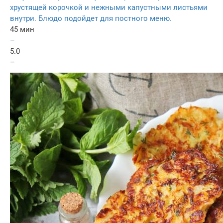
хрустящей корочкой и нежными капустными листьями
внутри. Блюдо подойдет для постного меню.
45 мин
–
5.0
–