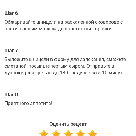
Шаг 6
Обжаривайте шницели на раскаленной сковороде с
растительным маслом до золотистой корочки.
Шаг 7
Выложите шницели в форму для запекания, смажьте
сметаной, посыпьте тертым сыром. Отправьте в
духовку, разогретую до 180 градусов на 5-10 минут.
Шаг 8
Приятного аппетита!
Оценить рецепт