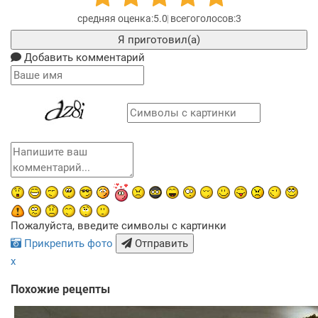
5.0
3
Я приготовил(а)
Добавить комментарий
Пожалуйста, введите символы с картинки
Прикрепить фото
Отправить
x
Похожие рецепты