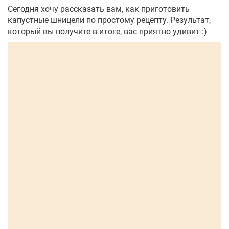
Сегодня хочу рассказать вам, как приготовить
капустные шницели по простому рецепту. Результат,
который вы получите в итоге, вас приятно удивит :)