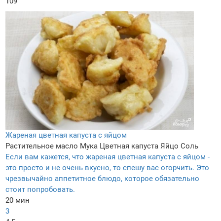
109
Жареная цветная капуста с яйцом
Растительное масло
Мука
Цветная капуста
Яйцо
Соль
Если вам кажется, что жареная цветная капуста с яйцом -
это просто и не очень вкусно, то спешу вас огорчить. Это
чрезвычайно аппетитное блюдо, которое обязательно
стоит попробовать.
20 мин
3