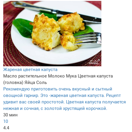
Жареная цветная капуста
Масло растительное
Молоко
Мука
Цветная капуста
(головка)
Яйца
Соль
Рекомендую приготовить очень вкусный и сытный
овощной гарнир. Это -жареная цветная капуста. Рецепт
удивит вас своей простотой. Цветная капуста получается
нежная и сочная, с золотой хрустящей корочкой.
30 мин
10
4.4