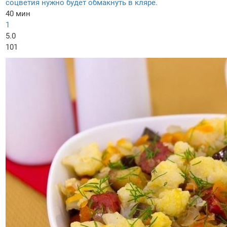
соцветия нужно будет обмакнуть в кляре.
40 мин
1
5.0
101