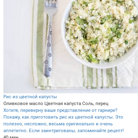
Рис из цветной капусты
Оливковое масло
Цветная капуста
Соль, перец
Хотите, переверну ваше представление от гарнире?
Покажу, как приготовить рис из цветной капусты. Это
полезно, несложно, весьма оригинально и очень
аппетитно. Если заинтригованы, запоминайте рецепт!
40 мин