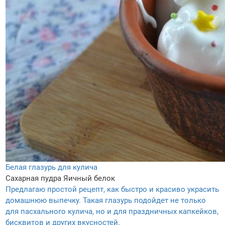
Белая глазурь для кулича
Сахарная пудра
Яичный белок
Предлагаю простой рецепт, как быстро и красиво украсить
домашнюю выпечку. Такая глазурь подойдет не только
для пасхального кулича, но и для праздничных капкейков,
бисквитов и других вкусностей.