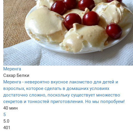
Меренга
Сахар
Белки
Меренга - невероятно вкусное лакомство для детей и
взрослых, которое сделать в домашних условиях
достаточно сложно, поскольку существует множество
секретов и тонкостей приготовления. Но мы попробуем!
40 мин
5
5.0
401