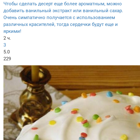
Чтобы сделать десерт еще более ароматным, можно
добавить ванильный экстракт или ванильный сахар.
Очень симпатично получается с использованием
различных красителей, тогда сердечки будут еще и
яркими!
2 ч.
3
5.0
229