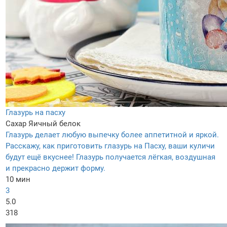
Глазурь на пасху
Сахар
Яичный белок
Глазурь делает любую выпечку более аппетитной и яркой.
Расскажу, как приготовить глазурь на Пасху, ваши куличи
будут ещё вкуснее! Глазурь получается лёгкая, воздушная
и прекрасно держит форму.
10 мин
3
5.0
318