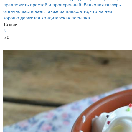
предложить простой и проверенный. Белковая глазурь
отлично застывает, также из плюсов то, что на ней
хорошо держится кондитерская посыпка.
15 мин
3
5.0
–