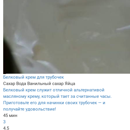
Белковый крем для трубочек
Сахар
Вода
Ванильный сахар
Яйца
Белковый крем служит отличной альтернативой
масляному крему, который тает за считанные часы.
Приготовьте его для начинки своих трубочек — и
получайте удовольствие!
45 мин
3
4.5