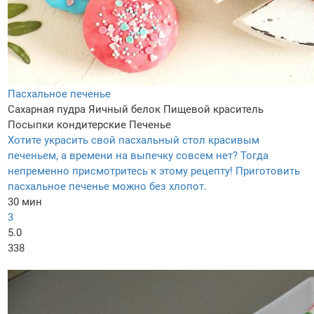
Пасхальное печенье
Сахарная пудра
Яичный белок
Пищевой краситель
Посыпки кондитерские
Печенье
Хотите украсить свой пасхальный стол красивым
печеньем, а времени на выпечку совсем нет? Тогда
непременно присмотритесь к этому рецепту! Приготовить
пасхальное печенье можно без хлопот.
30 мин
3
5.0
338