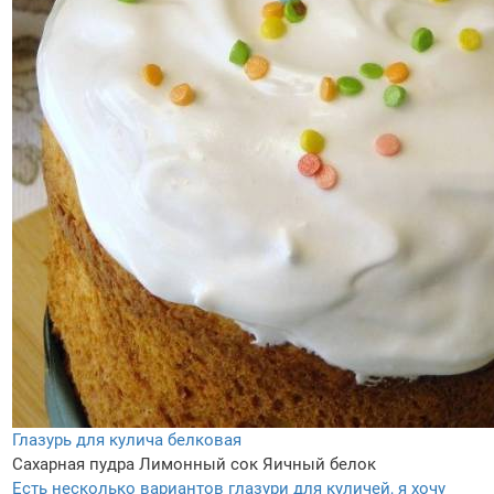
Глазурь для кулича белковая
Сахарная пудра
Лимонный сок
Яичный белок
Есть несколько вариантов глазури для куличей, я хочу