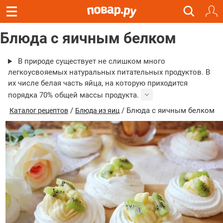
Блюда с яичным белком
В природе существует не слишком много
легкоусвояемых натуральных питательных продуктов. В
их числе белая часть яйца, на которую приходится
порядка 70% общей массы продукта.
/
/ Блюда с яичным белком
Каталог рецептов
Блюда из яиц