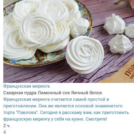
Французская меренга
Сахарная пудра
Лимонный сок
Яичный белок
Французская меренга считается самой простой в
приготовлении. Она же является основой знаменитого
торта "Павлова". Сегодня я расскажу вам, как приготовить
французскую меренгу у себя на кухне. Смотрите!
2 ч.
4