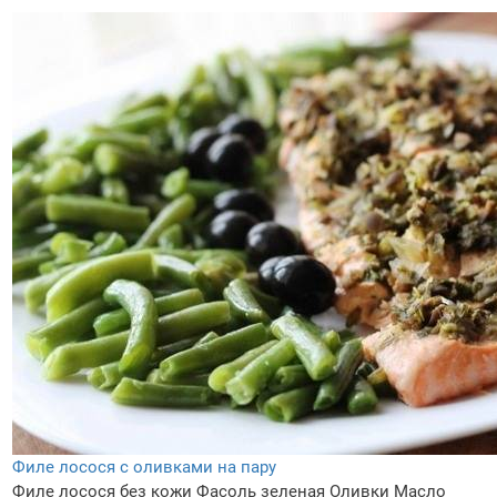
Филе лосося с оливками на пару
Филе лосося без кожи
Фасоль зеленая
Оливки
Масло