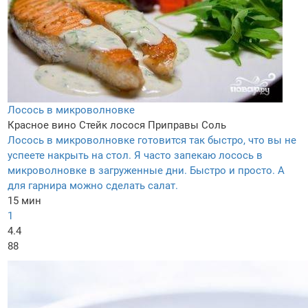
Лосось в микроволновке
Красное вино
Стейк лосося
Приправы
Соль
Лосось в микроволновке готовится так быстро, что вы не
успеете накрыть на стол. Я часто запекаю лосось в
микроволновке в загруженные дни. Быстро и просто. А
для гарнира можно сделать салат.
15 мин
1
4.4
88