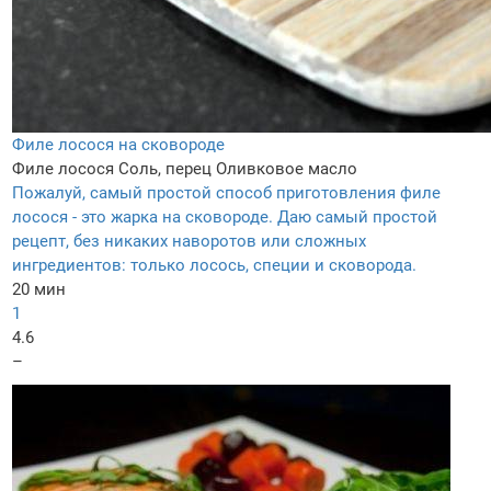
Филе лосося на сковороде
Филе лосося
Соль, перец
Оливковое масло
Пожалуй, самый простой способ приготовления филе
лосося - это жарка на сковороде. Даю самый простой
рецепт, без никаких наворотов или сложных
ингредиентов: только лосось, специи и сковорода.
20 мин
1
4.6
–