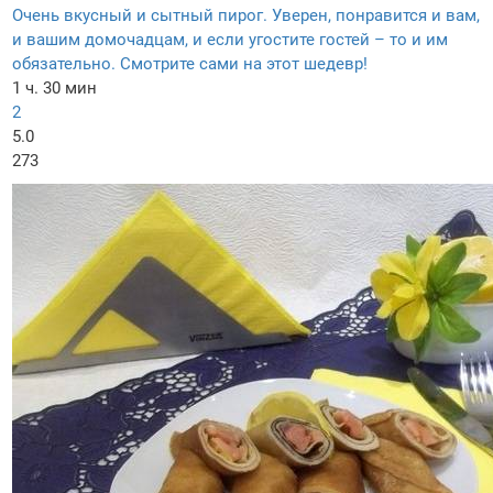
Очень вкусный и сытный пирог. Уверен, понравится и вам,
и вашим домочадцам, и если угостите гостей – то и им
обязательно. Смотрите сами на этот шедевр!
1 ч. 30 мин
2
5.0
273