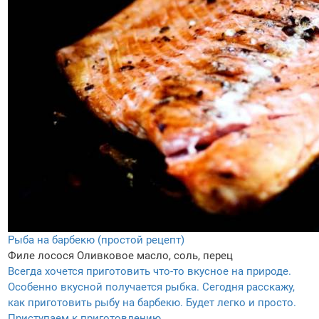
Рыба на барбекю (простой рецепт)
Филе лосося
Оливковое масло, соль, перец
Всегда хочется приготовить что-то вкусное на природе.
Особенно вкусной получается рыбка. Сегодня расскажу,
как приготовить рыбу на барбекю. Будет легко и просто.
Приступаем к приготовлению.