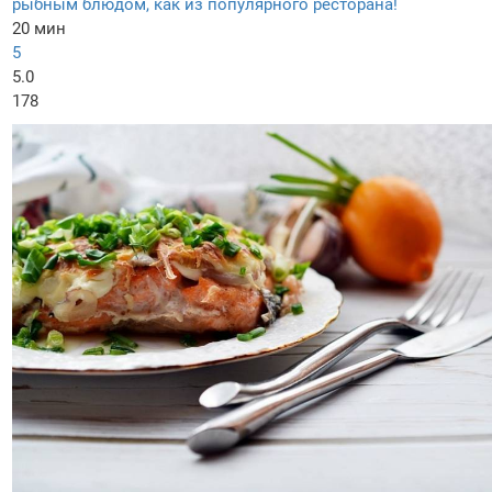
рыбным блюдом, как из популярного ресторана!
20 мин
5
5.0
178