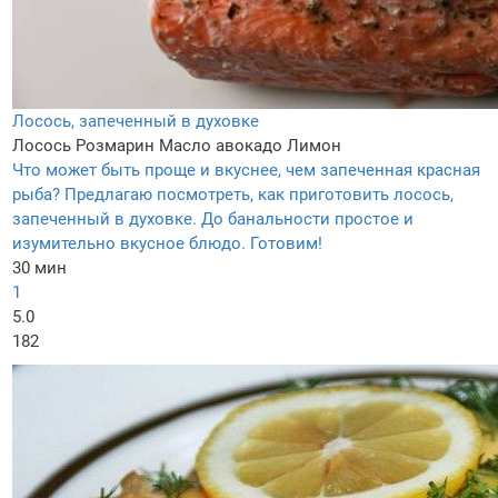
Лосось, запеченный в духовке
Лосось
Розмарин
Масло авокадо
Лимон
Что может быть проще и вкуснее, чем запеченная красная
рыба? Предлагаю посмотреть, как приготовить лосось,
запеченный в духовке. До банальности простое и
изумительно вкусное блюдо. Готовим!
30 мин
1
5.0
182