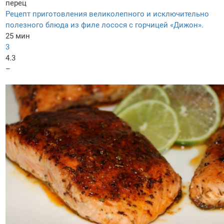
перец
Рецепт приготовления великолепного и исключительно
полезного блюда из филе лосося с горчицей «Дижон».
25 мин
3
4.3
–