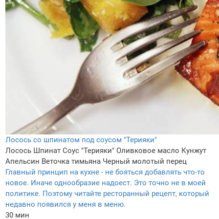
Лосось со шпинатом под соусом "Терияки"
Лосось
Шпинат
Соус "Терияки"
Оливковое масло
Кунжут
Апельсин
Веточка тимьяна
Черный молотый перец
Главный принцип на кухне - не бояться добавлять что-то
новое. Иначе однообразие надоест. Это точно не в моей
политике. Поэтому читайте ресторанный рецепт, который
недавно появился у меня в меню.
30 мин