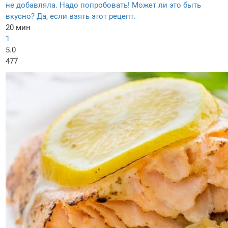
не добавляла. Надо попробовать! Может ли это быть
вкусно? Да, если взять этот рецепт.
20 мин
1
5.0
477