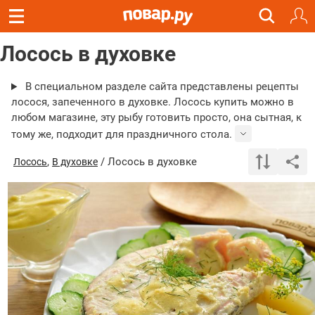
Лосось в духовке
В специальном разделе сайта представлены рецепты
лосося, запеченного в духовке. Лосось купить можно в
любом магазине, эту рыбу готовить просто, она сытная, к
тому же, подходит для праздничного стола.
,
/ Лосось в духовке
Лосось
В духовке