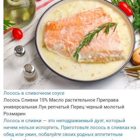
Лосось в сливочном соусе
Лосось
Сливки 15%
Масло растительное
Приправа
универсальная
Лук репчатый
Перец черный молотый
Розмарин
Лосось и сливки — это неподражаемый дуэт, который
ничем нельзя испортить. Приготовьте лосось в сливках на
обед или ужин, побалуйте своих родных аппетитным