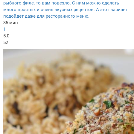
рыбного филе, то вам повезло. С ним можно сделать
много простых и очень вкусных рецептов. А этот вариант
подойдёт даже для ресторанного меню.
35 мин
1
5.0
52