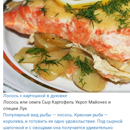
Лосось с картошкой в духовке
Лосось или семга
Сыр
Картофель
Укроп
Майонез и
специи
Лук
Популярный вид рыбы — лосось. Красная рыба —
королева, и готовить ее одно удовольствие. Под сырной
шапочкой и с овощами она получается удивительно