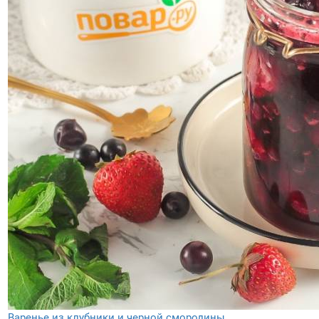
Варенье из клубники и черной смородины