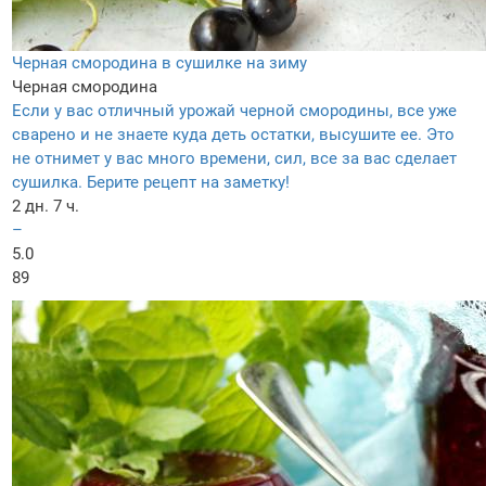
Черная смородина в сушилке на зиму
Черная смородина
Если у вас отличный урожай черной смородины, все уже
сварено и не знаете куда деть остатки, высушите ее. Это
не отнимет у вас много времени, сил, все за вас сделает
сушилка. Берите рецепт на заметку!
2 дн. 7 ч.
–
5.0
89