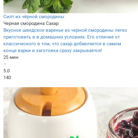
Силт из чёрной смородины
Черная смородина
Сахар
Вкусное шведское варенье из черной смородины легко
приготовить и в домашних условиях. Его отличие от
классического в том, что сахар добавляется в самом
конце варки и заготовка сразу закрывается!
25 мин
–
5.0
140