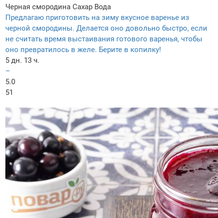
Черная смородина
Сахар
Вода
Предлагаю приготовить на зиму вкусное варенье из
черной смородины. Делается оно довольно быстро, если
не считать время выстаивания готового варенья, чтобы
оно превратилось в желе. Берите в копилку!
5 дн. 13 ч.
–
5.0
51