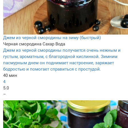
Джем из черной смородины на зиму (быстрый)
Черная смородина
Сахар
Вода
Джем из черной смородины получается очень нежным и
густым, ароматным, с благородной кислинкой. Зимним
пасмурным днем он поднимает настроение, заряжает
бодростью и помогает справиться с простудой.
40 мин
4
5.0
–