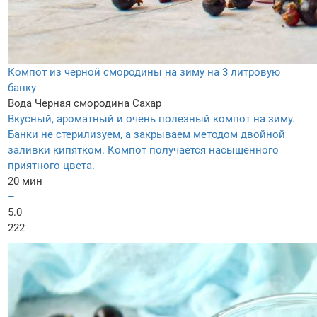
Компот из черной смородины на зиму на 3 литровую
банку
Вода
Черная смородина
Сахар
Вкусный, ароматный и очень полезный компот на зиму.
Банки не стерилизуем, а закрываем методом двойной
заливки кипятком. Компот получается насыщенного
приятного цвета.
20 мин
–
5.0
222