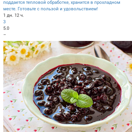
поддается тепловой обработке, хранится в прохладном
месте. Готовьте с пользой и удовольствием!
1 дн. 12 ч.
3
5.0
–