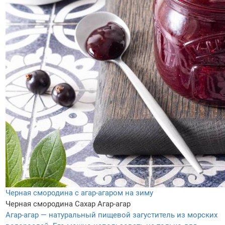
Черная смородина с агар-агаром на зиму
Черная смородина
Сахар
Агар-агар
Агар-агар — натуральный пищевой загуститель из морских