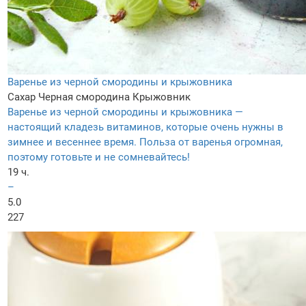
Варенье из черной смородины и крыжовника
Сахар
Черная смородина
Крыжовник
Варенье из черной смородины и крыжовника —
настоящий кладезь витаминов, которые очень нужны в
зимнее и весеннее время. Польза от варенья огромная,
поэтому готовьте и не сомневайтесь!
19 ч.
–
5.0
227