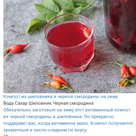
Компот из шиповника и черной смородины на зиму
Вода
Сахар
Шиповник
Черная смородина
Обязательно заготовьте на зиму этот витаминный компот
из черной смородины и шиповника. Он прекрасно
поддержит вас, когда витаминов мало. Компот получается
ароматным и кисло-сладким по вкусу.