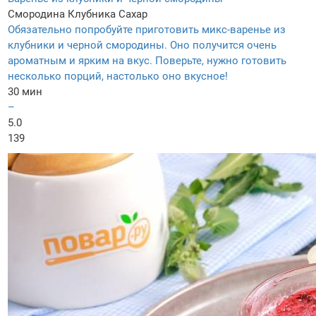
Смородина
Клубника
Сахар
Обязательно попробуйте приготовить микс-варенье из
клубники и черной смородины. Оно получится очень
ароматным и ярким на вкус. Поверьте, нужно готовить
несколько порций, настолько оно вкусное!
30 мин
–
5.0
139