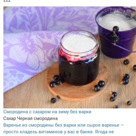
222
Смородина с сахаром на зиму без варки
Сахар
Черная смородина
Варенье из смородины без варки или сырое варенье —
просто кладезь витаминов у вас в банке. Ягода не