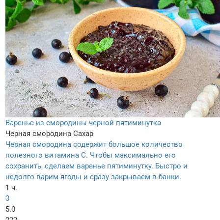
Варенье из смородины черной пятиминутка
Черная смородина
Сахар
Черная смородина содержит большое количество
полезного витамина С. Чтобы максимально его
сохранить, сделаем варенье пятиминутку. Быстро и
недолго варим ягоды и сразу закрываем в банки.
1 ч.
3
5.0