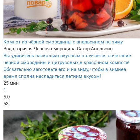
Компот из чёрной смородины с апельсином на зиму
Вода горячая
Черная смородина
Сахар
Апельсин
Вы удивитесь насколько вкусным получается сочетание
черной смородины и цитрусовых в красочном компоте!
Обязательно заготовьте его и на зиму, чтобы в зимнее
время сполна насладиться летним вкусом!
25 мин
1
5.0
53