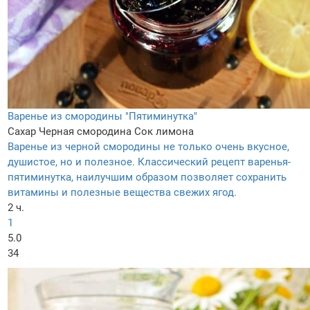
Варенье из смородины "Пятиминутка"
Сахар
Черная смородина
Сок лимона
Варенье из черной смородины не только очень вкусное,
душистое, но и полезное. Классический рецепт варенья-
пятиминутка, наилучшим образом позволяет сохранить
витамины и полезные вещества свежих ягод.
2 ч.
1
5.0
34