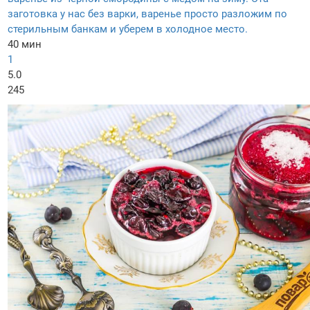
заготовка у нас без варки, варенье просто разложим по
стерильным банкам и уберем в холодное место.
40 мин
1
5.0
245