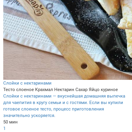
Слойки с нектаринами
Тесто слоеное
Крахмал
Нектарин
Сахар
Яйцо куриное
Слойки с нектаринами — вкуснейшая домашняя выпечка
для чаепития в кругу семьи и с гостями. Если вы купили
готовое слоеное тесто, процесс приготовления
значительно ускоряется.
50 мин
1