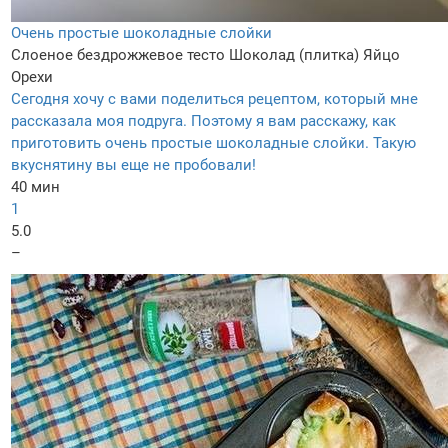
Очень простые шоколадные слойки
Слоеное бездрожжевое тесто
Шоколад (плитка)
Яйцо
Орехи
Сегодня хочу с вами поделиться рецептом, который мне
рассказала моя подруга. Поэтому я вам расскажу, как
приготовить очень простые шоколадные слойки. Такую
вкуснятину вы еще не пробовали!
40 мин
1
5.0
–