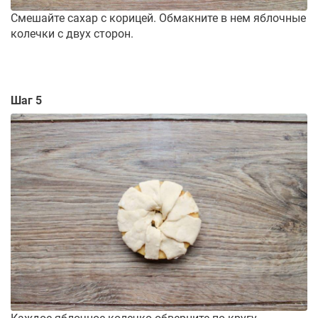
Смешайте сахар с корицей. Обмакните в нем яблочные
колечки с двух сторон.
Шаг 5