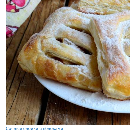
Сочные слойки с яблоками