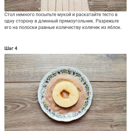
Стол немного посыпьте мукой и раскатайте тесто в
одну сторону в длинный прямоугольник. Разрежьте
его на полоски равные количеству колечек из яблок.
Шаг 4