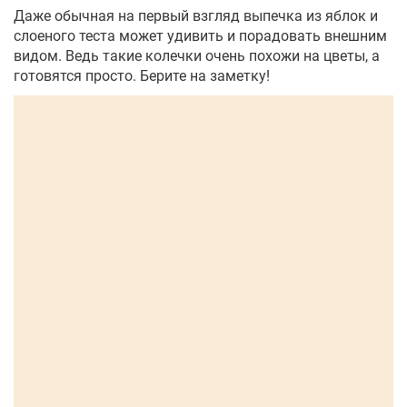
Даже обычная на первый взгляд выпечка из яблок и
слоеного теста может удивить и порадовать внешним
видом. Ведь такие колечки очень похожи на цветы, а
готовятся просто. Берите на заметку!