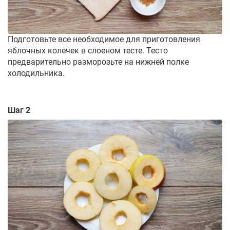
Подготовьте все необходимое для приготовления
яблочных колечек в слоеном тесте. Тесто
предварительно разморозьте на нижней полке
холодильника.
Шаг 2