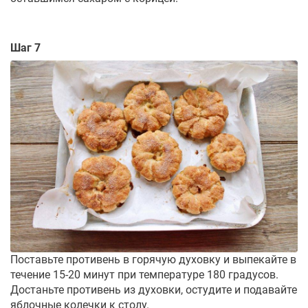
Шаг 7
Поставьте противень в горячую духовку и выпекайте в
течение 15-20 минут при температуре 180 градусов.
Достаньте противень из духовки, остудите и подавайте
яблочные колечки к столу.