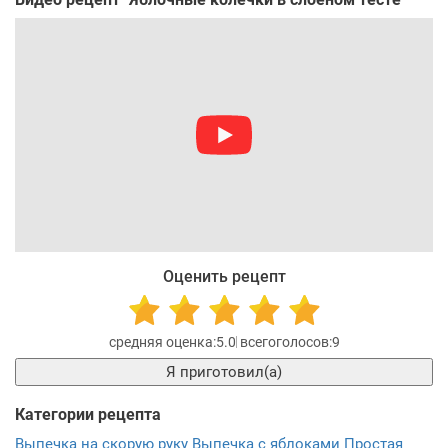
Оценить рецепт
5.0
9
Я приготовил(а)
Категории рецепта
Выпечка на скорую руку
Выпечка с яблоками
Простая