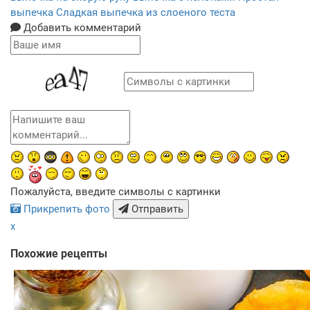
выпечка
Сладкая выпечка из слоеного теста
Добавить комментарий
Пожалуйста, введите символы с картинки
Прикрепить фото
Отправить
x
Похожие рецепты