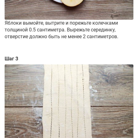
Яблоки вымойте, вытрите и порежьте колечками
толщиной 0.5 сантиметра. Вырежьте серединку,
отверстие должно быть не менее 2 сантиметров.
Шаг 3