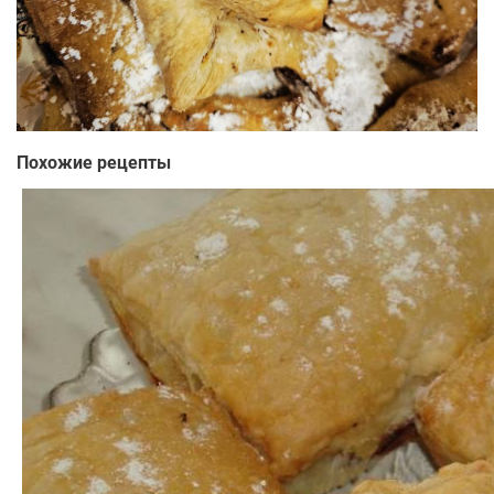
Похожие рецепты