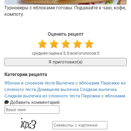
Турноверы с яблоками готовы. Подавайте к чаю, кофе,
компоту.
Оценить рецепт
5.0
5
Я приготовил(а)
Категории рецепта
Яблоки в слоеном тесте
Выпечка с яблоками
Пирожки из
слоеного теста
Домашняя выпечка
Сладкая выпечка
Сладкая выпечка из слоеного теста
Пирожки с яблоками
Добавить комментарий