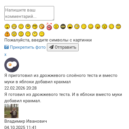
Пожалуйста, введите символы с картинки
Прикрепить фото
Отправить
x
Я приготовил из дрожжевого слоёного теста и вместо
муки в яблоки добавил крахмал
22.02.2026 20:28
Я готовил из дрожжевого теста. И в яблоки вместо муки
добавил крахмал.
Владимир Иванович
04.10.2025 11:41