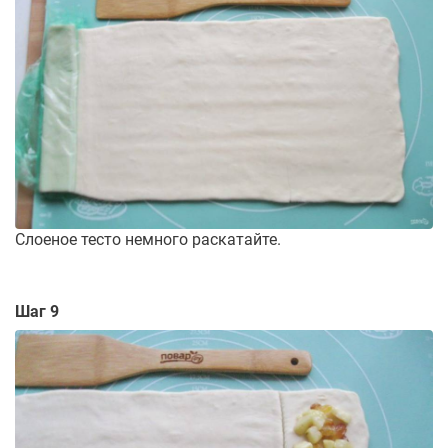
Слоеное тесто немного раскатайте.
Шаг 9