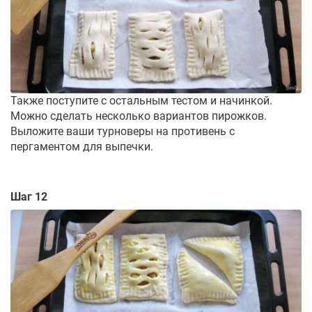
Также поступите с остальным тестом и начинкой.
Можно сделать несколько вариантов пирожков.
Выложите ваши турноверы на противень с
пергаментом для выпечки.
Шаг 12