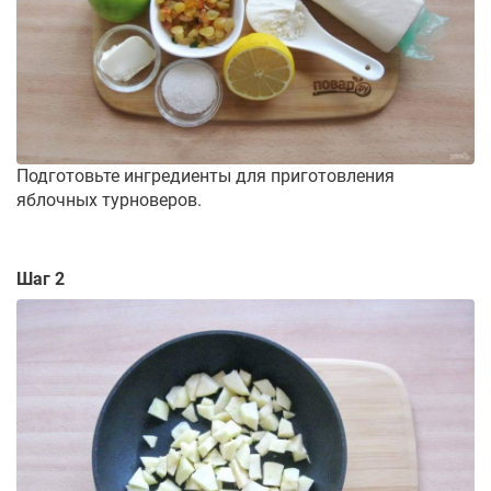
Подготовьте ингредиенты для приготовления
яблочных турноверов.
Шаг 2