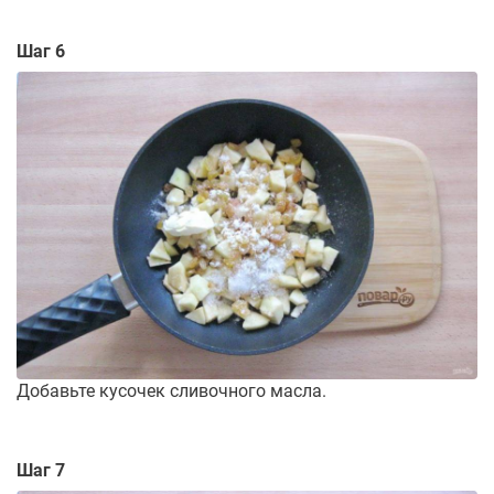
Шаг 6
Добавьте кусочек сливочного масла.
Шаг 7