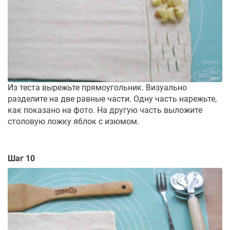
Из теста вырежьте прямоугольник. Визуально
разделите на две равные части. Одну часть нарежьте,
как показано на фото. На другую часть выложите
столовую ложку яблок с изюмом.
Шаг 10