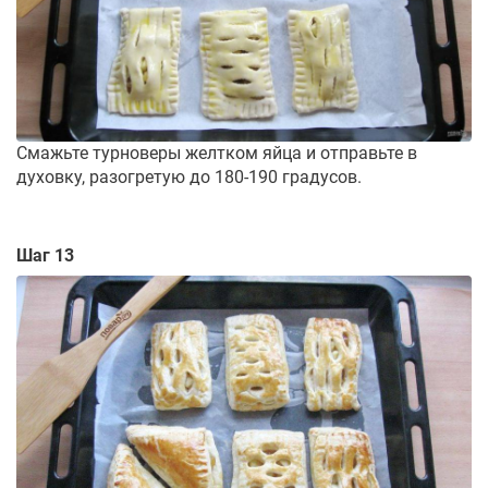
Смажьте турноверы желтком яйца и отправьте в
духовку, разогретую до 180-190 градусов.
Шаг 13