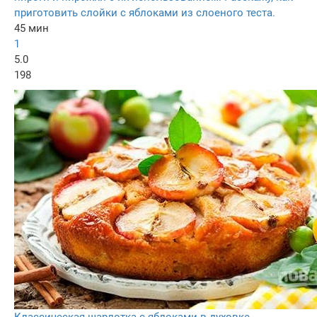
приготовить слойки с яблоками из слоеного теста.
45 мин
1
5.0
198