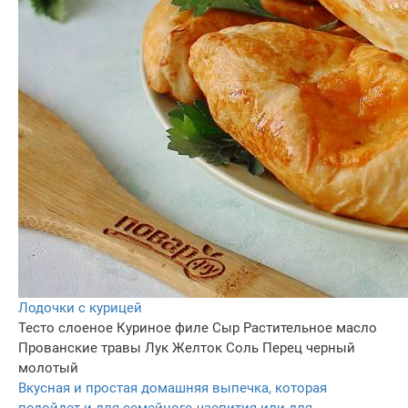
Лодочки с курицей
Тесто слоеное
Куриное филе
Сыр
Растительное масло
Прованские травы
Лук
Желток
Соль
Перец черный
молотый
Вкусная и простая домашняя выпечка, которая