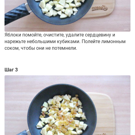
Яблоки помойте, очистите, удалите сердцевину и
нарежьте небольшими кубиками. Полейте лимонным
соком, чтобы они не потемнели.
Шаг 3