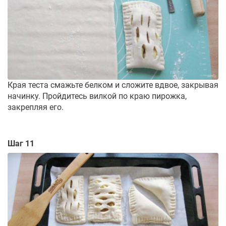
Края теста смажьте белком и сложите вдвое, закрывая
начинку. Пройдитесь вилкой по краю пирожка,
закрепляя его.
Шаг 11