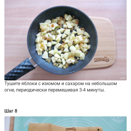
Тушите яблоки с изюмом и сахаром на небольшом
огне, периодически перемешивая 3-4 минуты.
Шаг 8