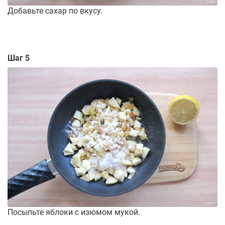
Добавьте сахар по вкусу.
Шаг 5
Посыпьте яблоки с изюмом мукой.