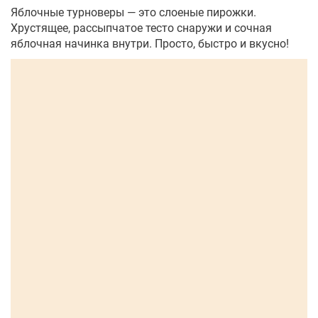
Яблочные турноверы — это слоеные пирожки.
Хрустящее, рассыпчатое тесто снаружи и сочная
яблочная начинка внутри. Просто, быстро и вкусно!