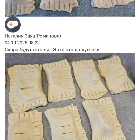
Наталия Заяц(Романова)
04.10.2025 08:22
Скоро будут готовы...Это фото до духовки.