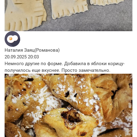
Наталия Заяц(Романова)
20.09.2025 20:03
Немного другие по форме. Добавила в яблоки корицу-
получилось еще вкуснее. Просто замечательно.