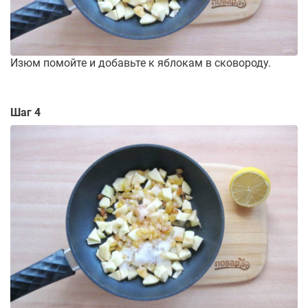
Изюм помойте и добавьте к яблокам в сковороду.
Шаг 4