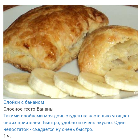
Слойки с бананом
Слоеное тесто
Бананы
Такими слойками моя дочь-студентка частенько угощает
своих приятелей. Быстро, удобно и очень вкусно. Один
недостаток - съедается ну очень быстро.
1 ч.