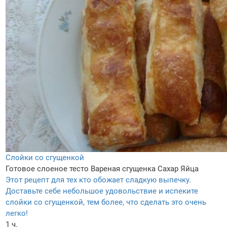
Слойки со сгущенкой
Готовое слоеное тесто
Вареная сгущенка
Сахар
Яйца
Этот рецепт для тех кто обожает сладкую выпечку.
Доставьте себе небольшое удовольствие и испеките
слойки со сгущенкой, тем более, что сделать это очень
легко!
1 ч.