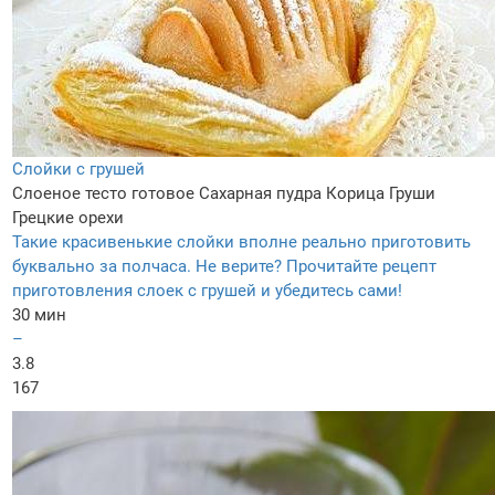
Слойки с грушей
Слоеное тесто готовое
Сахарная пудра
Корица
Груши
Грецкие орехи
Такие красивенькие слойки вполне реально приготовить
буквально за полчаса. Не верите? Прочитайте рецепт
приготовления слоек с грушей и убедитесь сами!
30 мин
–
3.8
167