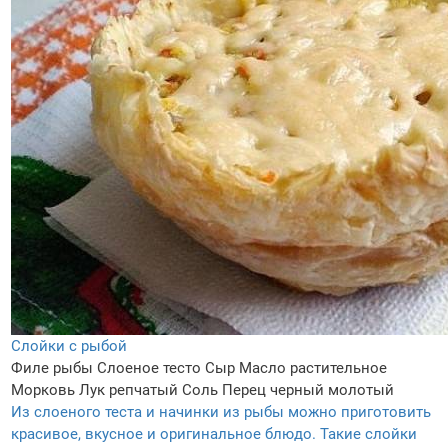
Слойки с рыбой
Филе рыбы
Слоеное тесто
Сыр
Масло растительное
Морковь
Лук репчатый
Соль
Перец черный молотый
Из слоеного теста и начинки из рыбы можно приготовить
красивое, вкусное и оригинальное блюдо. Такие слойки