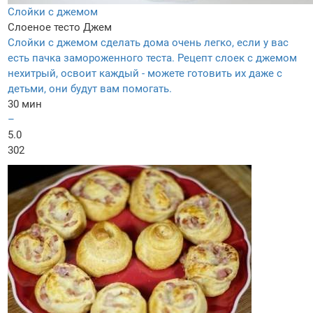
Слойки с джемом
Слоеное тесто
Джем
Слойки с джемом сделать дома очень легко, если у вас
есть пачка замороженного теста. Рецепт слоек с джемом
нехитрый, освоит каждый - можете готовить их даже с
детьми, они будут вам помогать.
30 мин
–
5.0
302