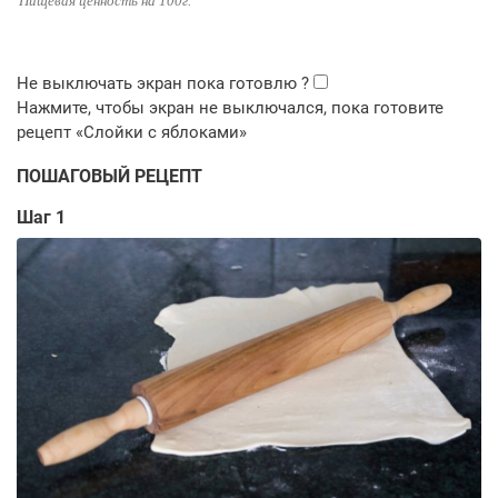
Пищевая ценность на 100г.
ПОШАГОВЫЙ РЕЦЕПТ
Шаг 1