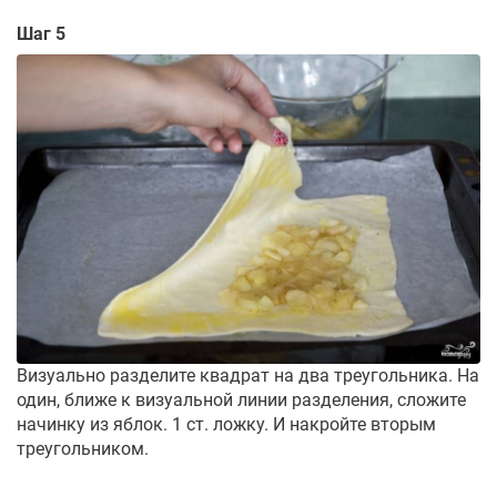
Шаг 5
Визуально разделите квадрат на два треугольника. На
один, ближе к визуальной линии разделения, сложите
начинку из яблок. 1 ст. ложку. И накройте вторым
треугольником.