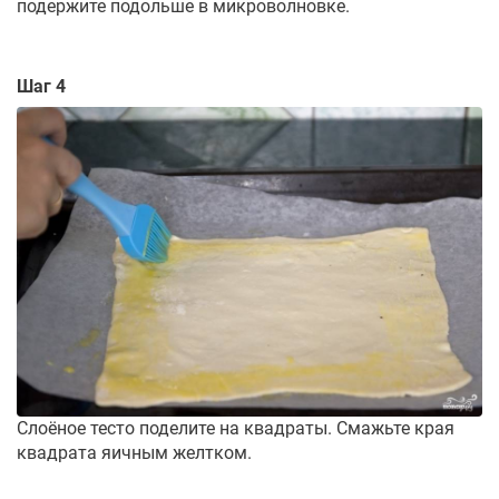
подержите подольше в микроволновке.
Шаг 4
Слоёное тесто поделите на квадраты. Смажьте края
квадрата яичным желтком.