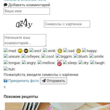
Добавить комментарий
Пожалуйста, введите символы с картинки
Прикрепить фото
Отправить
x
Похожие рецепты