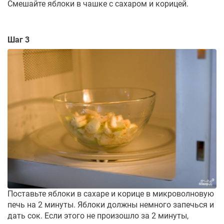
Смешайте яблоки в чашке с сахаром и корицей.
Шаг 3
Поставьте яблоки в сахаре и корице в микроволновую
печь на 2 минуты. Яблоки должны немного запечься и
дать сок. Если этого не произошло за 2 минуты,