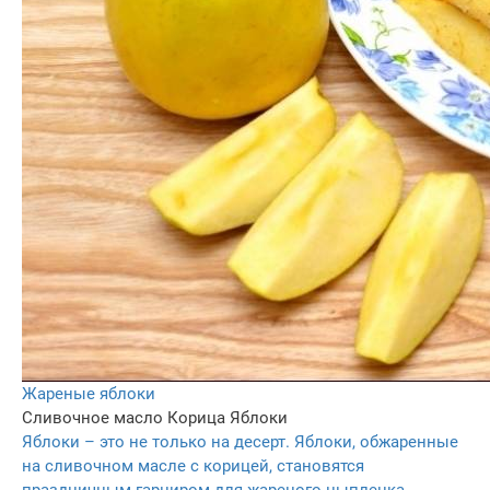
Жареные яблоки
Сливочное масло
Корица
Яблоки
Яблоки – это не только на десерт. Яблоки, обжаренные
на сливочном масле с корицей, становятся