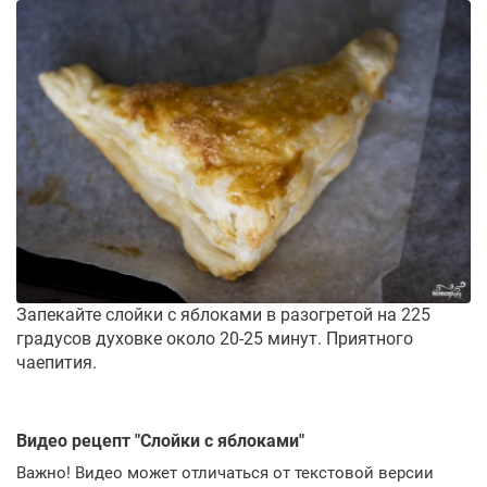
Запекайте слойки с яблоками в разогретой на 225
градусов духовке около 20-25 минут. Приятного
чаепития.
Видео рецепт "
Слойки с яблоками
"
Важно! Видео может отличаться от текстовой версии