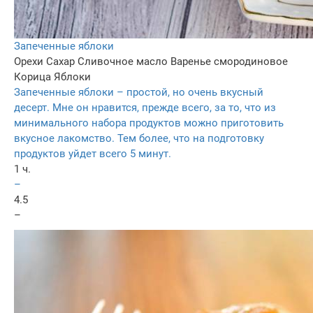
Запеченные яблоки
Орехи
Сахар
Сливочное масло
Варенье смородиновое
Корица
Яблоки
Запеченные яблоки – простой, но очень вкусный
десерт. Мне он нравится, прежде всего, за то, что из
минимального набора продуктов можно приготовить
вкусное лакомство. Тем более, что на подготовку
продуктов уйдет всего 5 минут.
1 ч.
–
4.5
–