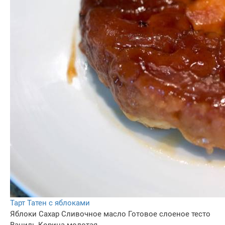
Тарт Татен с яблоками
Яблоки
Сахар
Сливочное масло
Готовое слоеное тесто