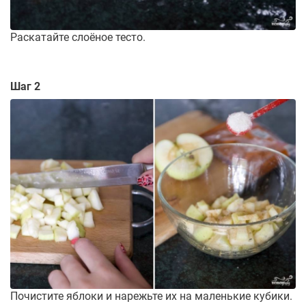
Раскатайте слоёное тесто.
Шаг 2
Почистите яблоки и нарежьте их на маленькие кубики.