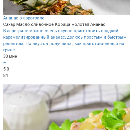
Ананас в аэрогриле
Сахар
Масло сливочнoe
Корица молотая
Ананас
В аэрогриле можно очень вкусно приготовить сладкий
карамелизированный ананас, делюсь простым и быстрым
рецептом. По вкус он получается, как приготовленный на
гриле.
30 мин
–
5.0
84