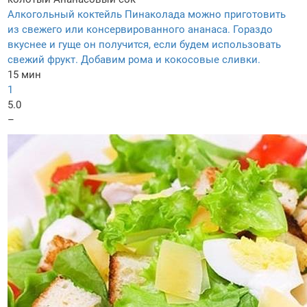
Алкогольный коктейль Пинаколада можно приготовить
из свежего или консервированного ананаса. Гораздо
вкуснее и гуще он получится, если будем использовать
свежий фрукт. Добавим рома и кокосовые сливки.
15 мин
1
5.0
–