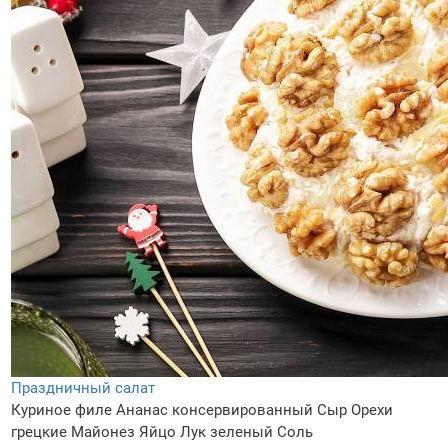
Праздничный салат
Куриное филе
Ананас консервированный
Сыр
Орехи
грецкие
Майонез
Яйцо
Лук зеленый
Соль