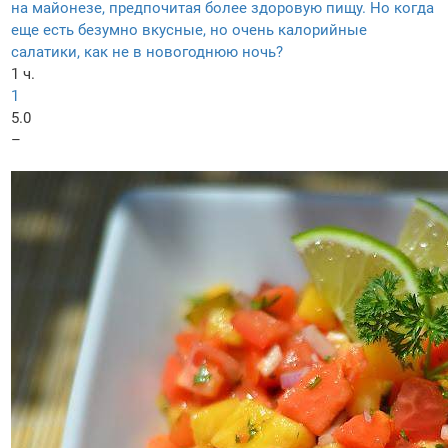
на майонезе, предпочитая более здоровую пищу. Но когда
еще есть безумно вкусные, но очень калорийные
салатики, как не в новогоднюю ночь?
1 ч.
1
5.0
–