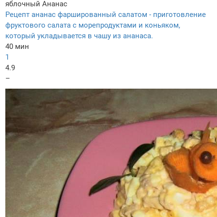
яблочный
Ананас
Рецепт ананас фаршированный салатом - приготовление
фруктового салата с морепродуктами и коньяком,
который укладывается в чашу из ананаса.
40 мин
1
4.9
–