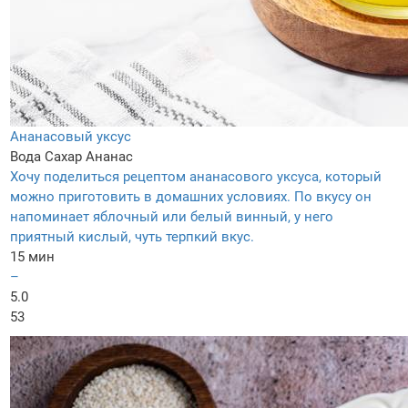
Ананасовый уксус
Вода
Сахар
Ананас
Хочу поделиться рецептом ананасового уксуса, который
можно приготовить в домашних условиях. По вкусу он
напоминает яблочный или белый винный, у него
приятный кислый, чуть терпкий вкус.
15 мин
–
5.0
53