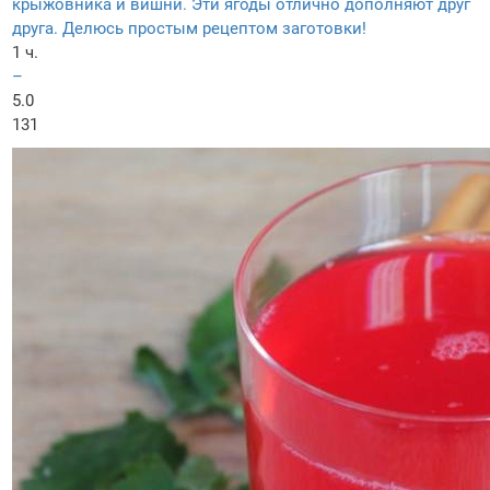
крыжовника и вишни. Эти ягоды отлично дополняют друг
друга. Делюсь простым рецептом заготовки!
1 ч.
–
5.0
131