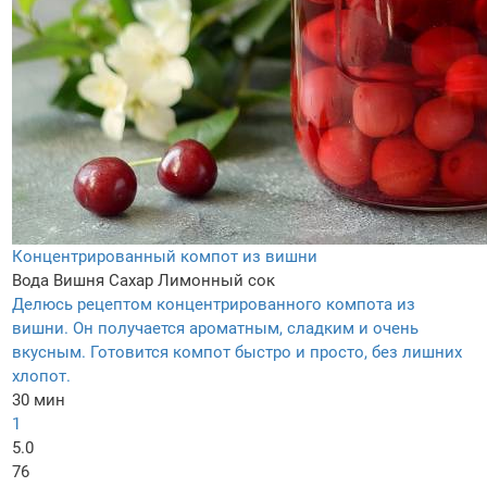
Концентрированный компот из вишни
Вода
Вишня
Сахар
Лимонный сок
Делюсь рецептом концентрированного компота из
вишни. Он получается ароматным, сладким и очень
вкусным. Готовится компот быстро и просто, без лишних
хлопот.
30 мин
1
5.0
76