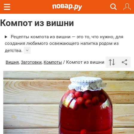
Компот из вишни
Рецепты компота из вишни — это то, что нужно, для
создания любимого освежающего напитка родом из
детства.
,
,
/ Компот из вишни
Вишня
Заготовки
Компоты