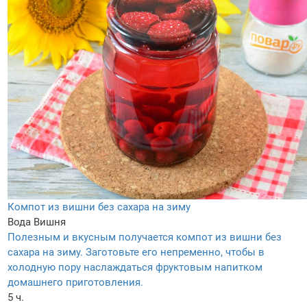
Компот из вишни без сахара на зиму
Вода
Вишня
Полезным и вкусным получается компот из вишни без
сахара на зиму. Заготовьте его непременно, чтобы в
холодную пору наслаждаться фруктовым напитком
домашнего приготовления.
5 ч.