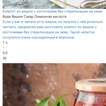
Компот из вишни с косточками без стерилизации на зиму
Вода
Вишня
Сахар
Лимонная кислота
Если у вас в запасе есть вишни, не хочется с ней возиться,
чистить, предлагаю вам заготовить компот из вишни с
косточками без стерилизации на зиму. Такой напиток
получится очень насыщенным и вкусным.
1 ч.
–
5.0
36