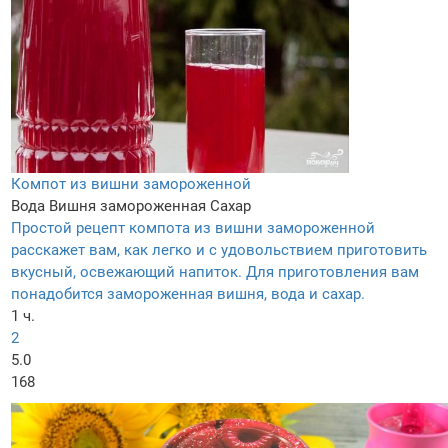
Компот из вишни замороженной
Вода
Вишня замороженная
Сахар
Простой рецепт компота из вишни замороженной
расскажет вам, как легко и с удовольствием приготовить
вкусный, освежающий напиток. Для приготовления вам
понадобится замороженная вишня, вода и сахар.
1 ч.
2
5.0
168