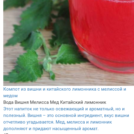
Компот из вишни и китайского лимонника с мелиссой и
медом
Вода
Вишня
Мелисса
Мед
Китайский лимонник
Этот напиток не только освежающий и ароматный, но и
полезный. Вишня – это основной ингредиент, вкус вишни
отчетливо угадывается. Мед, мелисса и лимонник
дополняют и придают насыщенный аромат.