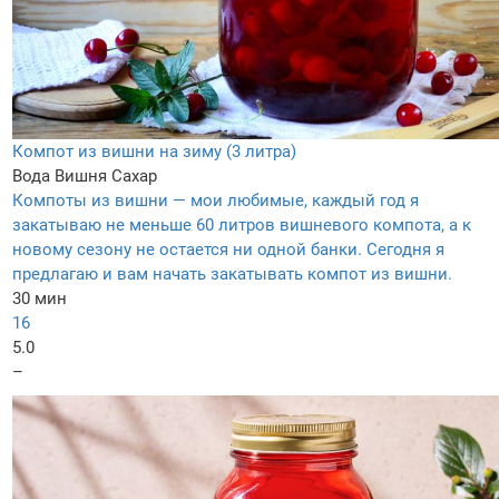
Компот из вишни на зиму (3 литра)
Вода
Вишня
Сахар
Компоты из вишни — мои любимые, каждый год я
закатываю не меньше 60 литров вишневого компота, а к
новому сезону не остается ни одной банки. Сегодня я
предлагаю и вам начать закатывать компот из вишни.
30 мин
16
5.0
–