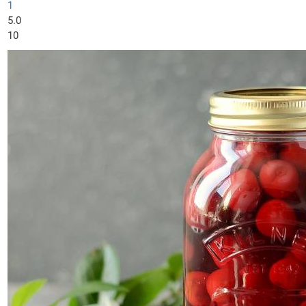
1
5.0
10