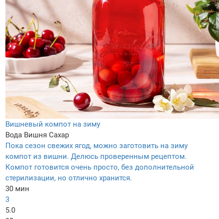
Вишневый компот на зиму
Вода
Вишня
Сахар
Пока сезон свежих ягод, можно заготовить на зиму
компот из вишни. Делюсь проверенным рецептом.
Компот готовится очень просто, без дополнительной
стерилизации, но отлично хранится.
30 мин
3
5.0