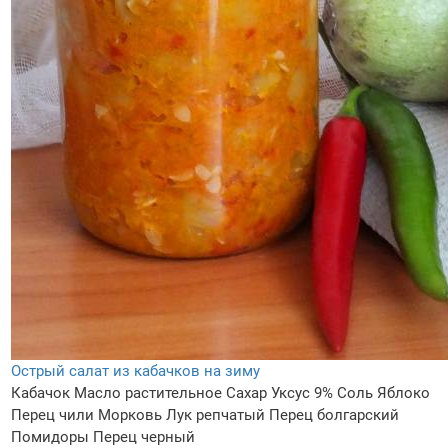
Острый салат из кабачков на зиму
Кабачок
Масло растительное
Сахар
Уксус 9%
Соль
Яблоко
Перец чили
Морковь
Лук репчатый
Перец болгарский
Помидоры
Перец черный