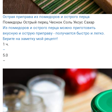
Острая приправа из помидоров и острого перца
Помидоры
Острый перец
Чеснок
Соль
Уксус
Сахар
Из помидоров и острого перца можно приготовить
вкусную и острую приправу - получается быстро и легко.
Берите на заметку мой рецепт!
1 ч.
–
5.0
–