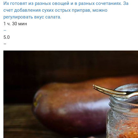
Их готовят из разных овощей и в разных сочетаниях. За
счет добавления сухих острых приправ, можно
регулировать вкус салата.
1 ч. 30 мин
–
5.0
–