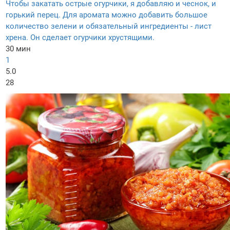
Чтобы закатать острые огурчики, я добавляю и чеснок, и
горький перец. Для аромата можно добавить большое
количество зелени и обязательный ингредиенты - лист
хрена. Он сделает огурчики хрустящими.
30 мин
1
5.0
28