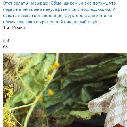
Этот салат я называю "Обманщиком", а всё потому, что
первое впечатление вкуса разнится с последующим. У
салата нежная консистенция, фруктовый аромат и ко
всему еще ярко выраженный пикантный вкус.
1 ч. 10 мин
–
5.0
63