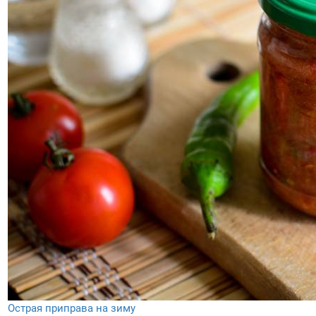
Острая приправа на зиму