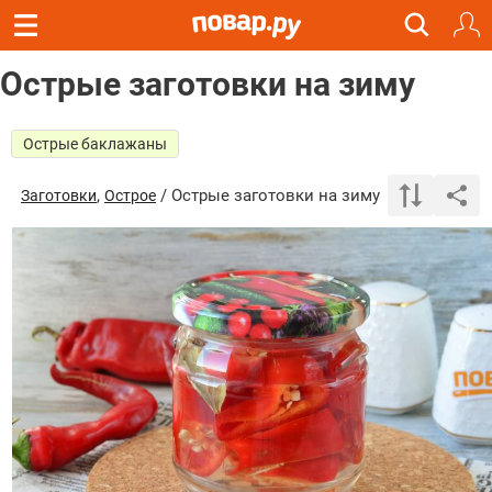
Острые заготовки на зиму
Острые баклажаны
,
/ Острые заготовки на зиму
Заготовки
Острое