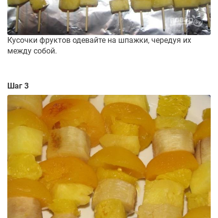
Кусочки фруктов одевайте на шпажки, чередуя их
между собой.
Шаг 3