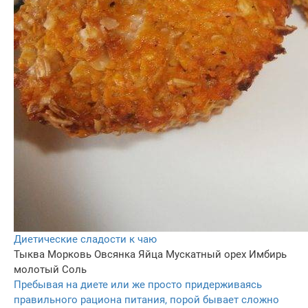
Диетические сладости к чаю
Тыква
Морковь
Овсянка
Яйца
Мускатный орех
Имбирь
молотый
Соль
Пребывая на диете или же просто придерживаясь
правильного рациона питания, порой бывает сложно