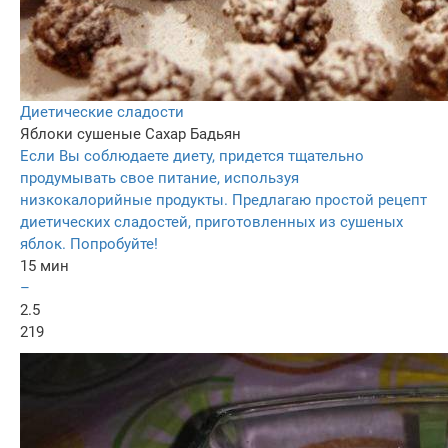
Диетические сладости
Яблоки сушеные
Сахар
Бадьян
Если Вы соблюдаете диету, придется тщательно
продумывать свое питание, используя
низкокалорийные продукты. Предлагаю простой рецепт
диетических сладостей, приготовленных из сушеных
яблок. Попробуйте!
15 мин
–
2.5
219