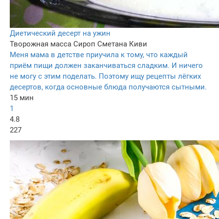
Диетический десерт на ужин
Творожная масса
Сироп
Сметана
Киви
Меня мама в детстве приучила к тому, что каждый
приём пищи должен заканчиваться сладким. И ничего
не могу с этим поделать. Поэтому ищу рецепты лёгких
десертов, когда основные блюда получаются сытными.
15 мин
1
4.8
227