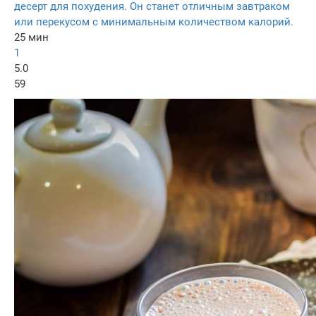
десерт для похудения. Он станет отличным завтраком
или перекусом с минимальным количеством калорий.
25 мин
1
5.0
59