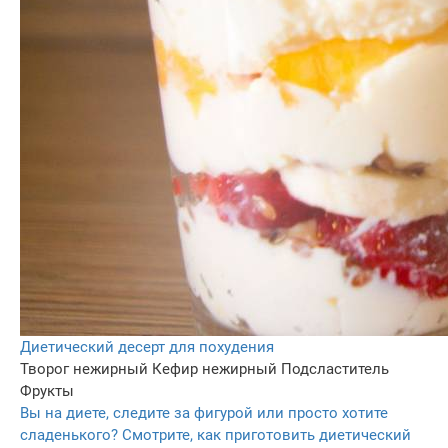
Диетический десерт для похудения
Творог нежирный
Кефир нежирный
Подсластитель
Фрукты
Вы на диете, следите за фигурой или просто хотите
сладенького? Смотрите, как приготовить диетический