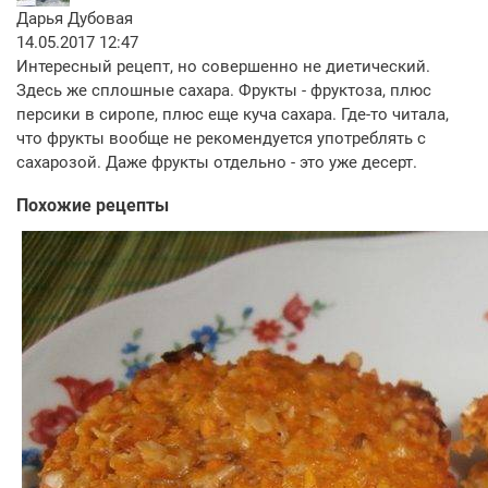
Дарья Дубовая
14.05.2017 12:47
Интересный рецепт, но совершенно не диетический.
Здесь же сплошные сахара. Фрукты - фруктоза, плюс
персики в сиропе, плюс еще куча сахара. Где-то читала,
что фрукты вообще не рекомендуется употреблять с
сахарозой. Даже фрукты отдельно - это уже десерт.
Похожие рецепты