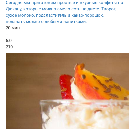
Сегодня мы приготовим простые и вкусные конфеты по
Дюкану, которые можно смело есть на диете. Творог,
сухое молоко, подсластитель и какао-порошок,
подавать можно с любыми напитками.
20 мин
–
5.0
210