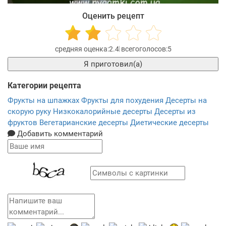
Оценить рецепт
2.4
5
Я приготовил(а)
Категории рецепта
Фрукты на шпажках
Фрукты для похудения
Десерты на
скорую руку
Низкокалорийные десерты
Десерты из
фруктов
Вегетарианские десерты
Диетические десерты
Добавить комментарий