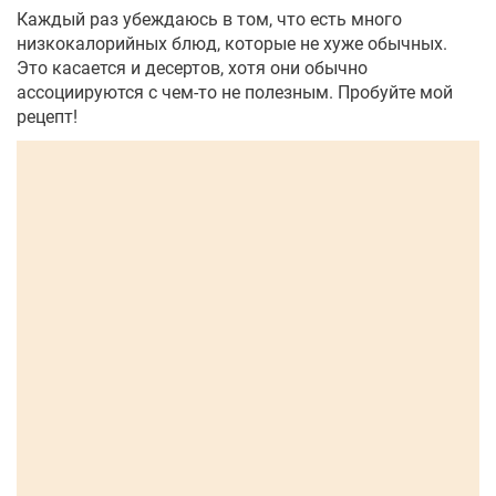
Каждый раз убеждаюсь в том, что есть много
низкокалорийных блюд, которые не хуже обычных.
Это касается и десертов, хотя они обычно
ассоциируются с чем-то не полезным. Пробуйте мой
рецепт!