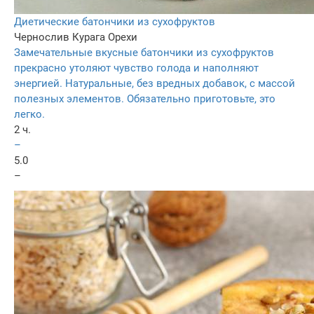
Диетические батончики из сухофруктов
Чернослив
Курага
Орехи
Замечательные вкусные батончики из сухофруктов
прекрасно утоляют чувство голода и наполняют
энергией. Натуральные, без вредных добавок, с массой
полезных элементов. Обязательно приготовьте, это
легко.
2 ч.
–
5.0
–