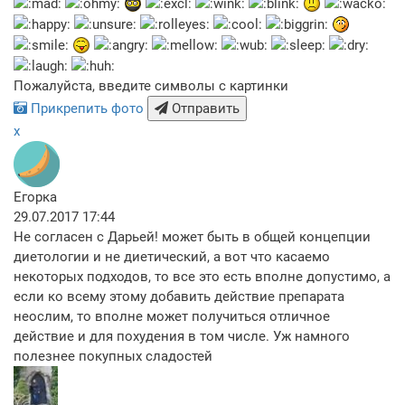
Пожалуйста, введите символы с картинки
Прикрепить фото
Отправить
x
Егорка
29.07.2017 17:44
Не согласен с Дарьей! может быть в общей концепции
диетологии и не диетический, а вот что касаемо
некоторых подходов, то все это есть вполне допустимо, а
если ко всему этому добавить действие препарата
неослим, то вполне может получиться отличное
действие и для похудения в том числе. Уж намного
полезнее покупных сладостей