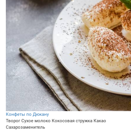
Конфеты по Дюкану
Творог
Сухое молоко
Кокосовая стружка
Какао
Сахарозаменитель