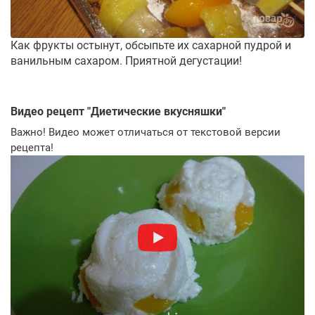
Как фрукты остынут, обсыпьте их сахарной пудрой и
ванильным сахаром. Приятной дегустации!
Видео рецепт "
Диетические вкусняшки
"
Важно! Видео может отличаться от текстовой версии
рецепта!