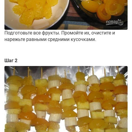
Подготовьте все фрукты. Промойте их, очистите и
нарежьте равными средними кусочками.
Шаг 2