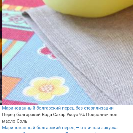
Маринованный болгарский перец без стерилизации
Перец болгарский
Вода
Сахар
Уксус 9%
Подсолнечное
масло
Соль
Маринованный болгарский перец — отличная закуска