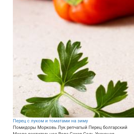
Перец с луком и томатами на зиму
Помидоры
Морковь
Лук репчатый
Перец болгарский