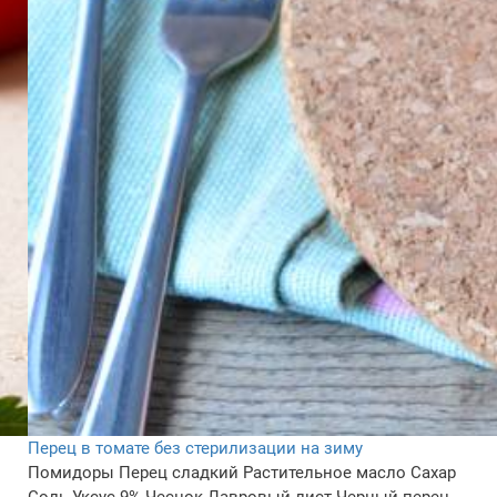
Перец в томате без стерилизации на зиму
Помидоры
Перец сладкий
Растительное масло
Сахар