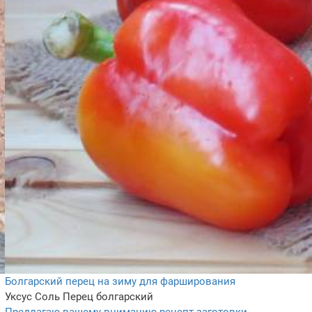
Болгарский перец на зиму для фарширования
Уксус
Соль
Перец болгарский