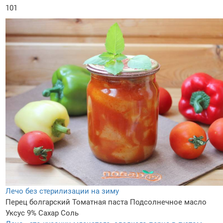
101
Лечо без стерилизации на зиму
Перец болгарский
Томатная паста
Подсолнечное масло
Уксус 9%
Сахар
Соль