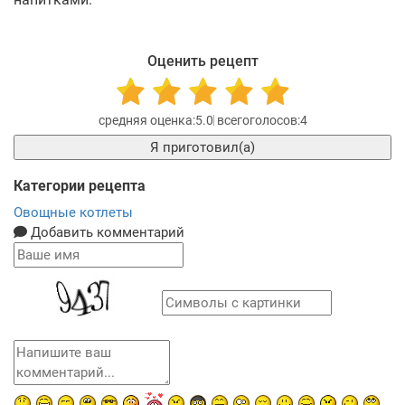
Оценить рецепт
5.0
4
Я приготовил(а)
Категории рецепта
Овощные котлеты
Добавить комментарий