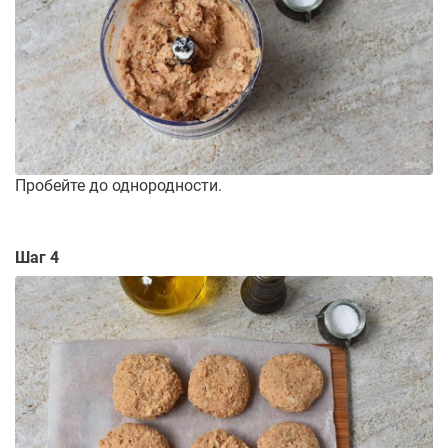
Пробейте до однородности.
Шаг 4