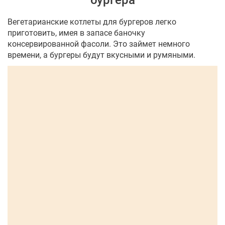
бургера
Вегетарианские котлеты для бургеров легко
приготовить, имея в запасе баночку
консервированной фасоли. Это займет немного
времени, а бургеры будут вкусными и румяными.