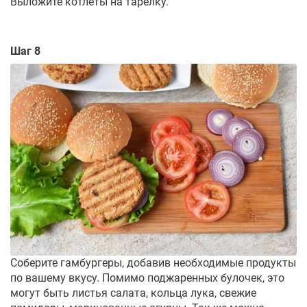
Выложите котлеты на тарелку.
Шаг 8
Соберите гамбургеры, добавив необходимые продукты
по вашему вкусу. Помимо поджаренных булочек, это
могут быть листья салата, кольца лука, свежие