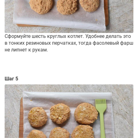
Сформуйте шесть круглых котлет. Удобнее делать это
в тонких резиновых перчатках, тогда фасолевый фарш
не липнет к рукам.
Шаг 5