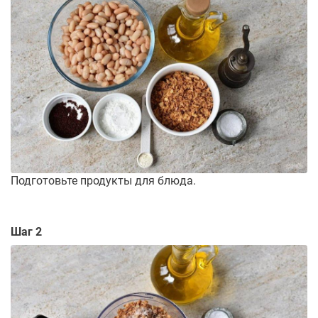
Подготовьте продукты для блюда.
Шаг 2