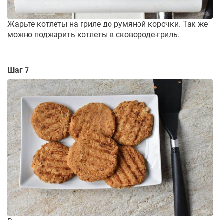
Жарьте котлеты на гриле до румяной корочки. Так же
можно поджарить котлеты в сковороде-гриль.
Шаг 7