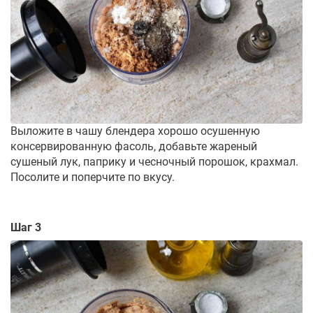
Выложите в чашу блендера хорошо осушенную
консервированную фасоль, добавьте жареный
сушеный лук, паприку и чесночный порошок, крахмал.
Посолите и поперчите по вкусу.
Шаг 3