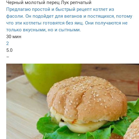
Черный молотый перец
Лук репчатый
Предлагаю простой и быстрый рецепт котлет из
фасоли. Он подойдет для веганов и постящихся, потому
что эти котлеты готовятся без яиц. Они получаются не
только вкусными, но и сытными.
30 мин
2
5.0
–