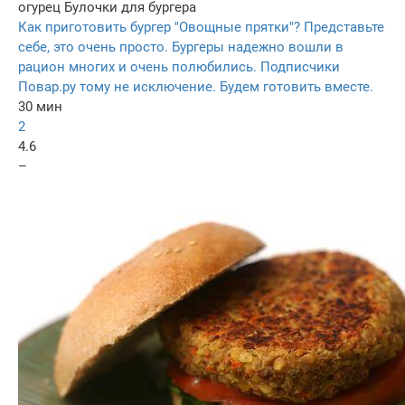
огурец
Булочки для бургера
Как приготовить бургер "Овощные прятки"? Представьте
себе, это очень просто. Бургеры надежно вошли в
рацион многих и очень полюбились. Подписчики
Повар.ру тому не исключение. Будем готовить вместе.
30 мин
2
4.6
–