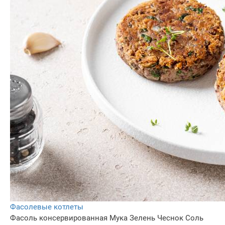
Фасолевые котлеты
Фасоль консервированная
Мука
Зелень
Чеснок
Соль