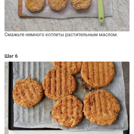
Смажьте немного котлеты растительным маслом.
Шаг 6